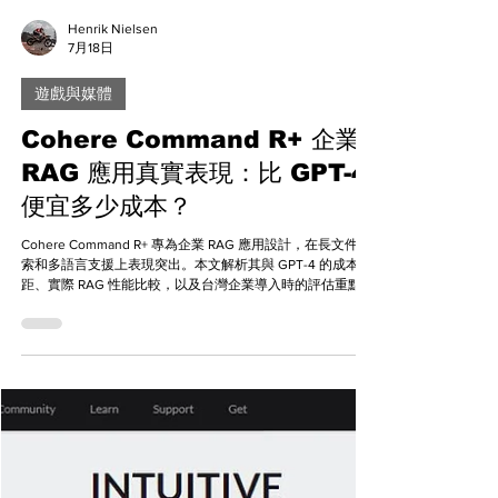
Henrik Nielsen
7月18日
遊戲與媒體
Cohere Command R+ 企業
RAG 應用真實表現：比 GPT-4
便宜多少成本？
Cohere Command R+ 專為企業 RAG 應用設計，在長文件檢
索和多語言支援上表現突出。本文解析其與 GPT-4 的成本差
距、實際 RAG 性能比較，以及台灣企業導入時的評估重點。