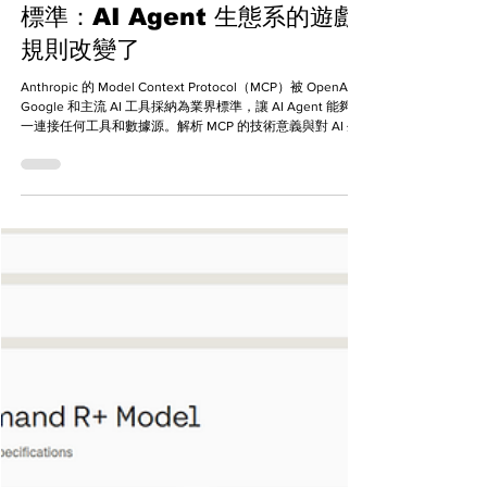
Arthur Martinez
7月18日
文化和藝術
Anthropic MCP 協議成為業界
標準：AI Agent 生態系的遊戲
規則改變了
Anthropic 的 Model Context Protocol（MCP）被 OpenAI、
Google 和主流 AI 工具採納為業界標準，讓 AI Agent 能夠統
一連接任何工具和數據源。解析 MCP 的技術意義與對 AI 生
態系的影響。