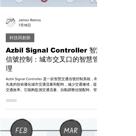
James Ramos
7月18日
科技與創新
Azbil Signal Controller 智慧
信號控制：城市交叉口的智慧管
理
Azbil Signal Controller 是一款智慧交通信號控制系統，利用
先進的技術優化城市交通流量和配時，減少交通擁堵，提高
交通效率。它能夠監測交通流量、自動調整信號配時、管理
交通事件，並提供數據分析報告，幫助城市交通管理者做出
更明智的決策。