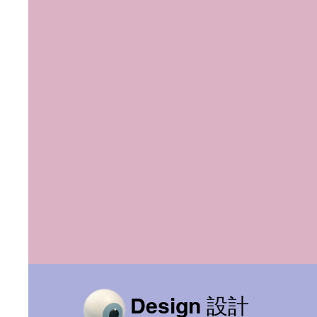
Design 設計