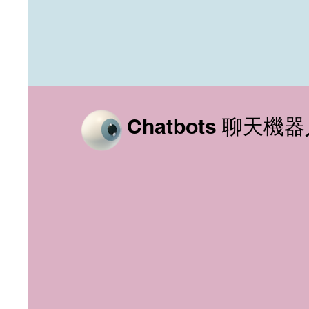
Chatbots 聊天機