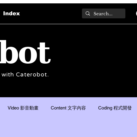
Index
bot
 with Caterobot.
Video 影音動畫
Content 文字內容
Coding 程式開發