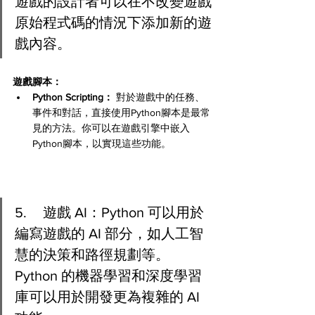
遊戲的設計者可以在不改變遊戲
原始程式碼的情況下添加新的遊
戲內容。
遊戲腳本：
Python Scripting：
 對於遊戲中的任務、
事件和對話，直接使用Python腳本是最常
見的方法。你可以在遊戲引擎中嵌入
Python腳本，以實現這些功能。
5.	遊戲 AI：Python 可以用於
編寫遊戲的 AI 部分，如人工智
慧的決策和路徑規劃等。
Python 的機器學習和深度學習
庫可以用於開發更為複雜的 AI 