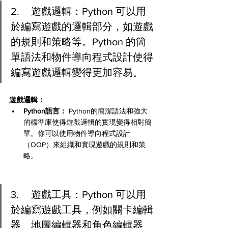
2.	遊戲邏輯：Python 可以用
於編寫遊戲的邏輯部分，如遊戲
的規則和策略等。Python 的簡
單語法和物件導向程式設計使得
編寫遊戲邏輯變得更加容易。
遊戲邏輯：
Python語言：
 Python的簡潔語法和強大
的標準庫使得遊戲邏輯的實現變得相對簡
單。你可以使用物件導向程式設計
（OOP）來組織和實現遊戲的規則和策
略。
3.	遊戲工具：Python 可以用
於編寫遊戲工具，例如關卡編輯
器、地圖編輯器和角色編輯器