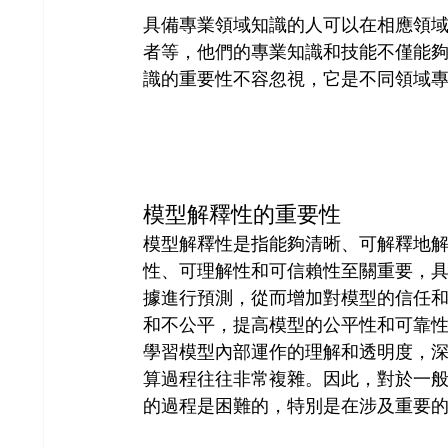
具備專業領域知識的人可以在相應領
者等，他們的專業知識和技能不僅能
識的重要性不容忽視，它是不同領域
模型解釋性的重要性 
模型解釋性是指能夠清晰、可解釋地
性、可理解性和可信賴性至關重要，
據進行預測，從而增加對模型的信任
和不公平，提高模型的公平性和可靠
學習模型內部運作的理解和透明度，
算過程往往非常複雜。因此，對於一
的過程是困難的，特別是在涉及重要