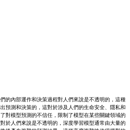
它們的內部運作和決策過程對人們來說是不透明的，這種
做出預測和決策的，這對於涉及人們的生命安全、隱私和
加了對模型預測的不信任，限制了模型在某些關鍵領域的
程對於人們來說是不透明的，深度學習模型通常由大量的