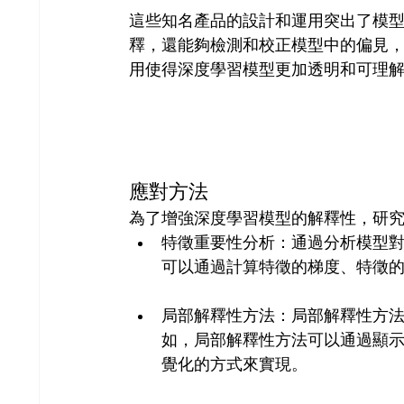
這些知名產品的設計和運用突出了模
釋，還能夠檢測和校正模型中的偏見
用使得深度學習模型更加透明和可理
應對方法
為了增強深度學習模型的解釋性，研
特徵重要性分析：通過分析模型
可以通過計算特徵的梯度、特徵
局部解釋性方法：局部解釋性方
如，局部解釋性方法可以通過顯
覺化的方式來實現。