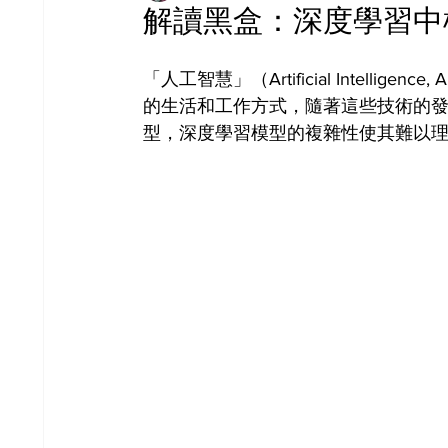
解讀黑盒：深度學習中
「人工智慧」（Artificial Intellig
的生活和工作方式，隨著這些技術的
型，深度學習模型的複雜性使其難以