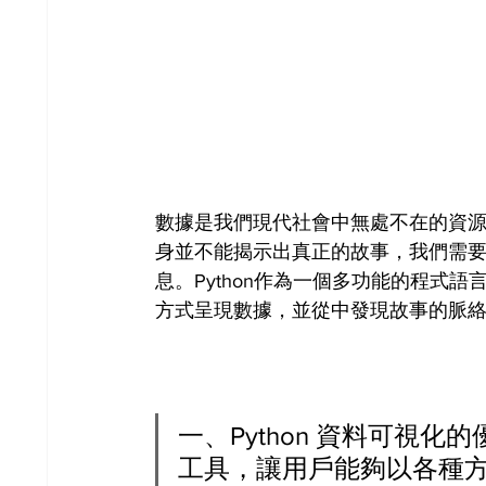
數據是我們現代社會中無處不在的資
身並不能揭示出真正的故事，我們需
息。Python作為一個多功能的程式
方式呈現數據，並從中發現故事的脈
一、Python 資料可視化
工具，讓用戶能夠以各種