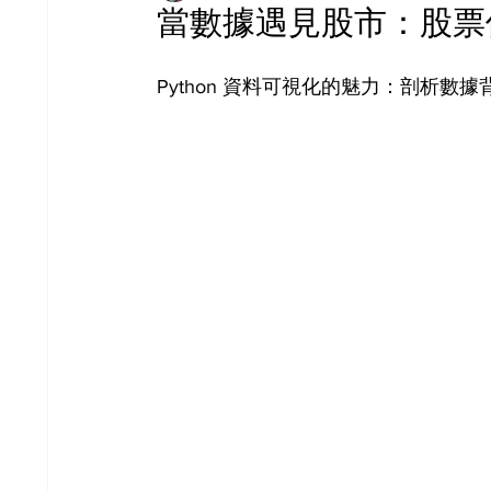
當數據遇見股市：股票
Python 資料可視化的魅力：剖析數