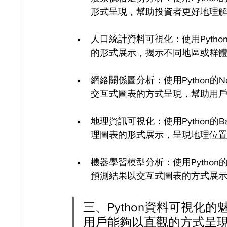
形式呈現，幫助投資者更好地理
人口統計資料可視化：使用Pytho
的形式展示，揭示不同地區或群
網絡關係圖分析：使用Python的N
交互式圖表的方式呈現，幫助用
地理資訊可視化：使用Python的B
理圖表的形式展示，呈現地理位
機器學習模型分析：使用Python
預測結果以交互式圖表的方式展
三、Python資料可視化
用戶能夠以直觀的方式呈現數