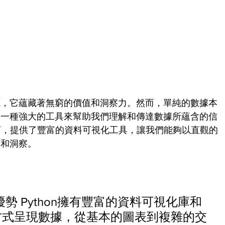
源，它蘊藏著無窮的價值和洞察力。然而，單純的數據本
要一種強大的工具來幫助我們理解和傳達數據所蘊含的信
語言，提供了豐富的資料可視化工具，讓我們能夠以直觀的
絡和洞察。
的優勢 Python擁有豐富的資料可視化庫和
方式呈現數據，從基本的圖表到複雜的交