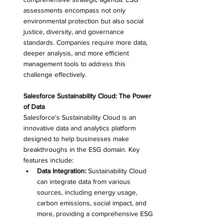
assessments encompass not only 
environmental protection but also social 
justice, diversity, and governance 
standards. Companies require more data, 
deeper analysis, and more efficient 
management tools to address this 
challenge effectively.
Salesforce Sustainability Cloud: The Power 
of Data
Salesforce's Sustainability Cloud is an 
innovative data and analytics platform 
designed to help businesses make 
breakthroughs in the ESG domain. Key 
features include:
Data Integration:
 Sustainability Cloud 
can integrate data from various 
sources, including energy usage, 
carbon emissions, social impact, and 
more, providing a comprehensive ESG 