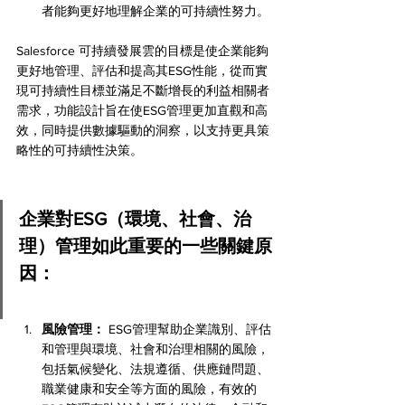
者能夠更好地理解企業的可持續性努力。
Salesforce 可持續發展雲的目標是使企業能夠
更好地管理、評估和提高其ESG性能，從而實
現可持續性目標並滿足不斷增長的利益相關者
需求，功能設計旨在使ESG管理更加直觀和高
效，同時提供數據驅動的洞察，以支持更具策
略性的可持續性決策。
企業對ESG（環境、社會、治
理）管理如此重要的一些關鍵原
因：
風險管理：
 ESG管理幫助企業識別、評估
和管理與環境、社會和治理相關的風險，
包括氣候變化、法規遵循、供應鏈問題、
職業健康和安全等方面的風險，有效的