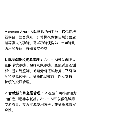
Microsoft Azure AI是微軟的AI平台，它包括機
器學習、語音識別、計算機視覺和自然語言處
理等強大的功能。這些功能使得Azure AI能夠
應用於多個可持續發展領域：
1. 環境保護和資源管理：
 Azure AI可以處理大
量的環境數據，包括氣象數據、空氣質量監測
和生態系統監測。通過分析這些數據，它有助
於預測氣候變化、提高能源效益，以及支持可
持續的資源管理。
2. 智慧城市和交通管理：
 AI在城市可持續性方
面的應用也非常關鍵。Azure AI可以優化城市
交通流量、改善能源使用效率，並提高城市安
全性。