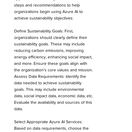
steps and recommendations to help 
organizations begin using Azure AI to 
achieve sustainability objectives:
Define Sustainability Goals: First, 
organizations should clearly define their 
sustainability goals. These may include 
reducing carbon emissions, improving 
energy efficiency, enhancing social impact, 
and more. Ensure these goals align with 
the organization's core values and mission.
Assess Data Requirements: Identify the 
data needed to achieve sustainability 
goals. This may include environmental 
data, social impact data, economic data, etc. 
Evaluate the availability and sources of this 
data.
Select Appropriate Azure AI Services: 
Based on data requirements, choose the 