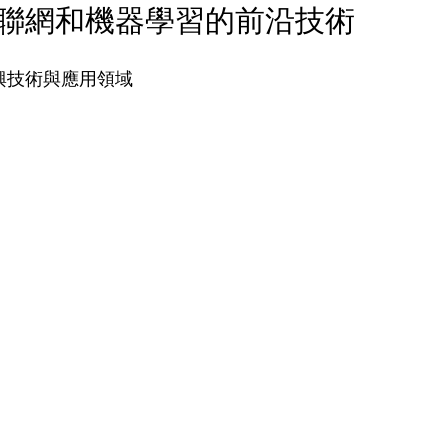
聯網和機器學習的前沿技術
新興技術與應用領域