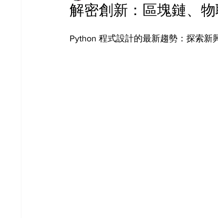
解密創新：區塊鏈、物
Python 程式設計的最新趨勢：探索