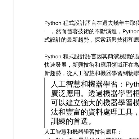
Python 程式設計語言在過去幾年
一，然而隨著技術的不斷演進，Python
式設計的最新趨勢，探索新興技術和
Python 程式設計語言因其簡潔易
快速發展，新興技術和應用領域正在為 Py
新趨勢，從人工智慧和機器學習到物
人工智慧和機器學習：Pyt
廣泛應用。透過機器學習框架如 T
可以建立強大的機器學習模型
法和豐富的資料處理工具
訓練的首選。
人工智慧和機器學習技術應用：