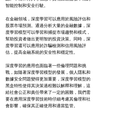
智能控制和安全行駛。
在金融領域，深度學習可以應用於風險評估和
股票市場預測。通過分析大量的金融數據，深
度學習模型可以學習和捕捉市場趨勢和模式，
幫助投資者做出更明智的投資決策。同時，深
度學習還可以應用於詐騙檢測和信用風險評
估，提高金融系統的安全性和穩定性。
深度學習的應用也面臨著一些倫理問題和挑
戰，如隨著深度學習模型的發展，個人隱私和
數據安全問題變得更加重要，深度學習模型的
黑盒特性使得其決策過程難以解釋和理解，這
給社會公正和責任帶來了一定的困難，我們需
要在應用深度學習技術時仔細考慮其倫理和社
會影響，確保其正確使用和適當監管。