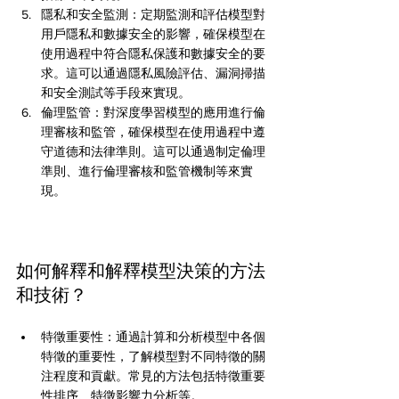
隱私和安全監測：定期監測和評估模型對
用戶隱私和數據安全的影響，確保模型在
使用過程中符合隱私保護和數據安全的要
求。這可以通過隱私風險評估、漏洞掃描
和安全測試等手段來實現。
倫理監管：對深度學習模型的應用進行倫
理審核和監管，確保模型在使用過程中遵
守道德和法律準則。這可以通過制定倫理
準則、進行倫理審核和監管機制等來實
現。
如何解釋和解釋模型決策的方法
和技術？
特徵重要性：通過計算和分析模型中各個
特徵的重要性，了解模型對不同特徵的關
注程度和貢獻。常見的方法包括特徵重要
性排序、特徵影響力分析等。