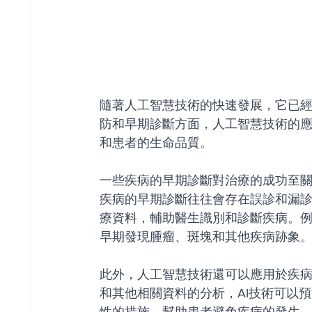
隨著人工智慧技術的快速發展，它已
防和早期診斷方面，人工智慧技術的
和患者的生命品質。
一些疾病的早期診斷對治療的成功至
疾病的早期診斷往往會存在誤診和漏
療資料，輔助醫生識別和診斷疾病。例
早期發現腫瘤、斑塊和其他疾病跡象
此外，人工智慧技術還可以應用於疾
和其他相關資料的分析，AI技術可以