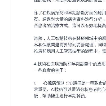
性的措施，幫助患者避免疾病的發生
除了在疾病預防和早期診斷方面的應
案。通過對大量的病例資料進行分析，
合患者的治療方式。這可以有效地提
當然，人工智慧技術在醫療領域中的
私和保護問題需要得到妥善處理，同
推廣和應用人工智慧技術的過程中，
AI技術在疾病預防和早期診斷中的應
一些真實的例子：
1.      心臟病預測：心臟病是一
常重要。AI技術可以通過分析患者的
後，幫助醫生進行早期幹預。