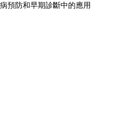
疾病預防和早期診斷中的應用