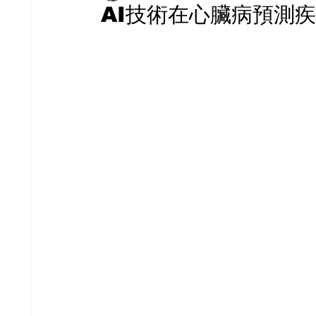
AI技術在心臟病預測