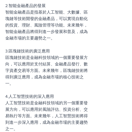
2.智能金融產品的發展
智能金融產品是指基於人工智能、大數據、區
塊鏈等技術開發的金融產品，可以實現自動化
的投資、理財、風險管理等功能。未來幾年，
智能金融產品將得到進一步發展和普及，成為
金融市場的主要趨勢之一。
3.區塊鏈技術的廣泛應用
區塊鏈技術是金融科技領域的一個重要發展方
向，可以應用於支付結算、金融產品發行、數
字資產交易等方面。未來幾年，區塊鏈技術將
得到廣泛應用，成為金融市場的核心技術之
一。
4.人工智慧技術的深入應用
人工智慧技術是金融科技領域的另一個重要發
展方向，可以應用於風險評估、投資分析、交
易執行等方面。未來幾年，人工智慧技術將得
到進一步深入應用，成為金融市場的主要趨勢
之一。