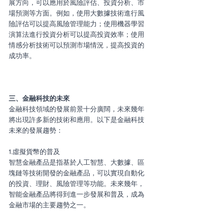
展方向，可以應用於風險評估、投資分析、市
場預測等方面。例如，使用大數據技術進行風
險評估可以提高風險管理能力；使用機器學習
演算法進行投資分析可以提高投資效率；使用
情感分析技術可以預測市場情況，提高投資的
成功率。
三、金融科技的未來
金融科技領域的發展前景十分廣闊，未來幾年
將出現許多新的技術和應用。以下是金融科技
未來的發展趨勢：
1.虛擬貨幣的普及
智慧金融產品是指基於人工智慧、大數據、區
塊鏈等技術開發的金融產品，可以實現自動化
的投資、理財、風險管理等功能。未來幾年，
智能金融產品將得到進一步發展和普及，成為
金融市場的主要趨勢之一。