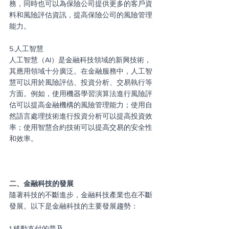
務，同時也可以為保險公司提供更多的客戶資
料和風險評估資訊，提高保險公司的風險管理
能力。
5.人工智慧
人工智慧（AI）是金融科技領域的新興技術，
其應用領域十分廣泛。在金融服務中，人工智
慧可以用於風險評估、投資分析、交易執行等
方面。例如，使用機器學習演算法進行風險評
估可以提高金融機構的風險管理能力；使用自
然語言處理技術進行投資分析可以提高投資效
率；使用智慧合約技術可以提高交易的安全性
和效率。
二、金融科技的發展
隨著科技的不斷進步，金融科技產業也在不斷
發展。以下是金融科技的主要發展趨勢：
1.移動支付的普及