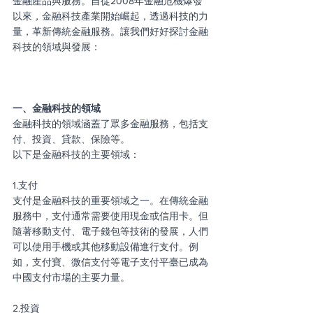
金融產品與服務。自從2008年金融危機爆發
以來，金融科技產業開始崛起，透過科技的力
量，革新傳統金融服務。讓我們好好探討金融
科技的領域與發展：
一、金融科技的領域
金融科技的領域涵蓋了眾多金融服務，包括支
付、投資、貸款、保險等。
以下是金融科技的主要領域：
1.支付
支付是金融科技的重要領域之一。在傳統金融
服務中，支付通常需要使用現金或信用卡。但
隨著移動支付、電子錢包等技術的發展，人們
可以使用手機或其他移動設備進行支付。例
如，支付寶、微信支付等電子支付平臺已成為
中國支付市場的主要力量。
2.投資