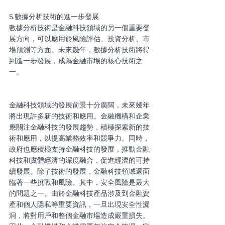
5.數據分析技術的進一步發展
數據分析技術是金融科技領域的另一個重要發
展方向，可以應用於風險評估、投資分析、市
場預測等方面。未來幾年，數據分析技術將得
到進一步發展，成為金融市場的核心技術之
一。
金融科技領域的發展前景十分廣闊，未來幾年
將出現許多新的技術和應用。金融機構和企業
應關注金融科技的發展趨勢，積極探索新的技
術和應用，以提高業務效率和競爭力。同時，
政府也應積極支持金融科技的發展，推動金融
科技和實體經濟的深度融合，促進經濟的可持
續發展。除了技術的發展，金融科技領域還面
臨著一些挑戰和風險。其中，安全風險是最大
的問題之一。由於金融科技產品涉及到金融資
產和個人隱私等重要資訊，一旦出現安全性漏
洞，將對用戶和整個金融市場造成嚴重損失。