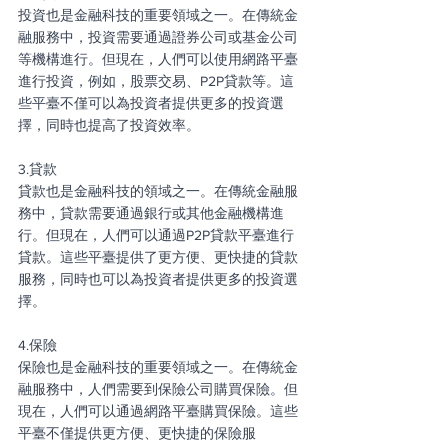
投資也是金融科技的重要領域之一。在傳統金
融服務中，投資需要通過證券公司或基金公司
等機構進行。但現在，人們可以使用網路平臺
進行投資，例如，股票交易、P2P貸款等。這
些平臺不僅可以為投資者提供更多的投資選
擇，同時也提高了投資效率。
3.貸款
貸款也是金融科技的領域之一。在傳統金融服
務中，貸款需要通過銀行或其他金融機構進
行。但現在，人們可以通過P2P貸款平臺進行
貸款。這些平臺提供了更方便、更快捷的貸款
服務，同時也可以為投資者提供更多的投資選
擇。
4.保險
保險也是金融科技的重要領域之一。在傳統金
融服務中，人們需要到保險公司購買保險。但
現在，人們可以通過網路平臺購買保險。這些
平臺不僅提供更方便、更快捷的保險服