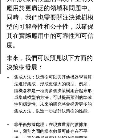
應用於更廣泛的領域和問題中。
同時，我們也需要關注決策樹模
型的可解釋性和公平性，以確保
其在實際應用中的可靠性和可信
度。
未來，我們可以預見以下方面的
決策樹發展：
集成方法：決策樹可以與其他機器學習算
法進行集成，形成更強大的模型。例如，
隨機森林是一種將多個決策樹組合起來形
成集成模型的方法，可以提高預測的準確
性和穩定性。未來的研究將會探索更多的
集成方法，以進一步提升決策樹的性能。
非平衡數據處理：在現實世界的數據集
中，類別之間的樣本數量可能存在不平