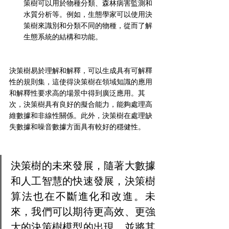
策樹可以用於物種分類、森林病害監測和
水質分析等。例如，生態學家可以使用決
策樹來識別和分類不同的物種，從而了解
生態系統的結構和功能。
決策樹易於理解和解釋，可以生成具有可解釋
性的規則集，這使得決策樹在領域知識的應用
和解釋性要求高的場景中得到廣泛應用。其
次，決策樹具有良好的擬合能力，能夠處理高
維數據和非線性關係。此外，決策樹在處理缺
失數據和噪音數據方面具有較好的穩健性。
決策樹的未來發展，隨著大數據
和人工智慧的快速發展，決策樹
算法也在不斷進化和改進。未
來，我們可以期待更高效、更強
大的決策樹模型的出現，並將其