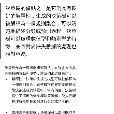
決策樹的優點之一是它們具有良
好的解釋性，生成的決策樹可以
被解釋為一個規則集合，可以清
楚地描述分類或預測過程，決策
樹可以處理數值型和類別型的特
徵，並且對於缺失數據的處理也
相對容易。
決策樹作為一種機器學習算法，在許多方面具
有獨特的特點和優勢，讓我們來詳細探討：
解釋性：決策樹生成的模型可以被解釋為
一個規則集合，這使得它們在需要解釋模
型決策過程的場景中非常有價值。決策樹
提供了清晰的分支和決策邏輯，使人們能
夠理解模型是如何進行分類或預測的。
處理混合型特徵：決策樹可以處理既包含