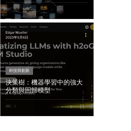
Edgar Mueller
2023年5月6日
科技與創新
決策樹：機器學習中的強大
分類與回歸模型