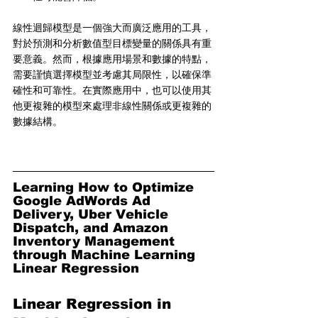
線性迴歸模型是一個強大而廣泛應用的工具，
對於預測和分析數值型目標變量的關係具有重
要意義。然而，根據應用場景和數據的特點，
需要謹慎選擇模型並考慮其局限性，以確保準
確性和可靠性。在實際應用中，也可以使用其
他更複雜的模型來處理非線性關係或更複雜的
數據結構。
Learning How to Optimize 
Google AdWords Ad 
Delivery, Uber Vehicle 
Dispatch, and Amazon 
Inventory Management 
through Machine Learning 
Linear Regression
Linear Regression in 