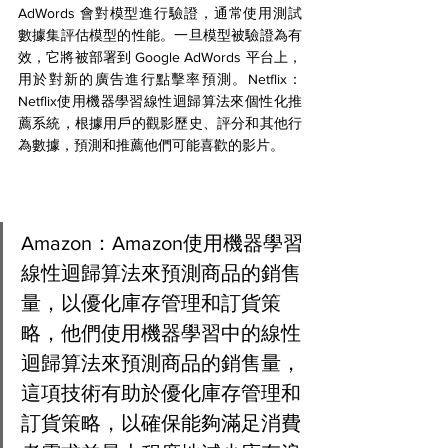
AdWords 會對模型進行驗證，通常使用測試
數據集評估模型的性能。一旦模型被驗證為有
效，它將被部署到 Google AdWords 平台上，
用於對新的廣告進行點擊率預測。Netflix：
Netflix使用機器學習線性迴歸算法來個性化推
薦系統，根據用戶的觀影歷史、評分和其他行
為數據，預測和推薦他們可能喜歡的影片。
Amazon：Amazon使用機器學習
線性迴歸算法來預測商品的銷售
量，以優化庫存管理和訂貨策
略，他們使用機器學習中的線性
迴歸算法來預測商品的銷售量，
這項技術有助於優化庫存管理和
訂貨策略，以確保能夠滿足消費