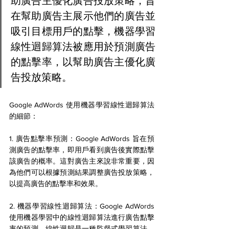
助廣告主優化廣告投放策略，旨
在幫助廣告主展示他們的廣告並
吸引目標用戶的點擊，機器學習
線性迴歸算法被應用於預測廣告
的點擊率，以幫助廣告主優化廣
告投放策略。
Google AdWords 使用機器學習線性迴歸算法
的細節：
1. 廣告點擊率預測：Google AdWords 旨在預
測廣告的點擊率，即用戶看到廣告後實際點擊
該廣告的概率。這對廣告主來說非常重要，因
為他們可以根據預測結果調整廣告投放策略，
以提高廣告的點擊率和效果。
2. 機器學習線性迴歸算法：Google AdWords 
使用機器學習中的線性迴歸算法進行廣告點擊
率的預測。線性迴歸是一種監督式學習算法，