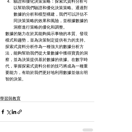
驗證和優化決策策略：探索式資料分析可
以幫助我們驗證和優化決策策略。通過對
數據的分析和模型構建，我們可以評估不
同決策策略的效果和風險，並根據數據的
洞察進行策略的優化和調整。
數據的魅力在於其能夠揭示事物的本質、發現
模式和趨勢，並為決策制定提供有力的支持。
探索式資料分析作為一種強大的數據分析方
法，能夠幫助我們從大量數據中獲得寶貴的洞
察，並為決策提供基於數據的依據。在數字時
代，掌握探索式資料分析的技巧將成為一種重
要能力，有助於我們更好地利用數據並做出明
智的決策。
學習與教育