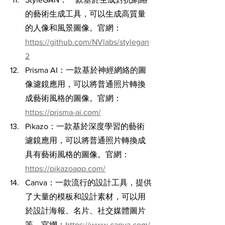
的藝術生成工具，可以生成高質量
的人像和風景圖像。官網：
https://github.com/NVlabs/stylegan
2
Prisma AI：一款基於神經網絡的圖
像濾鏡應用，可以將普通照片轉換
成藝術風格的圖像。官網：
https://prisma-ai.com/
Pikazo：一款基於深度學習的藝術
濾鏡應用，可以將普通照片轉換成
具有藝術風格的圖像。官網：
https://pikazoapp.com/
Canva：一款流行的設計工具，提供
了大量的模板和設計素材，可以用
於設計海報、名片、社交媒體圖片
等。官網：
https://www.canva.com/