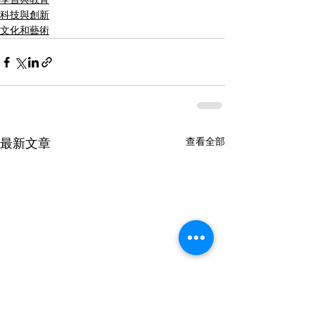
科技與創新
文化和藝術
查看全部
最新文章