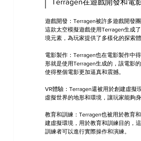
Terragen在遊戲開發
遊戲開發：Terragen被許多遊戲
這款太空模擬遊戲使用Terragen
境元素，為玩家提供了多樣化的探索
電影製作：Terragen也在電影製
形就是使用Terragen生成的，該電影
使得整個電影更加逼真和震撼。
VR體驗：Terragen還被用於創建虛擬
虛擬世界的地形和環境，讓玩家能夠
教育和訓練：Terragen也被用於教育
建虛擬環境，用於教育和訓練目的，
訓練者可以進行實際操作和演練。