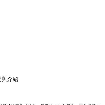
背景與介紹