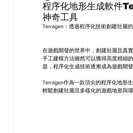
程序化地形生成軟件Te
神奇工具
Terragen：透過程序化技術創建壯
在遊戲開發的世界中，創建壯麗且真
手工建模方法雖然可以獲得高度精細
題，程序化生成技術逐漸成為遊戲開
Terragen作為一款頂尖的程序化
輕鬆創建壯麗且多樣化的遊戲地形與