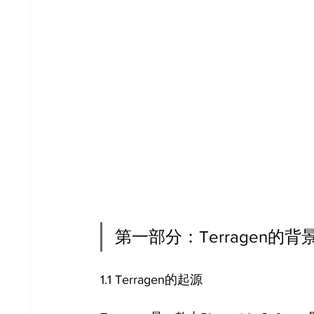
第一部分：Terragen的
1.1 Terragen的起源