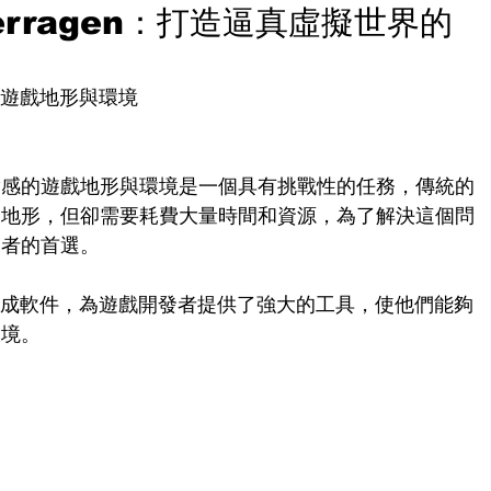
rragen：打造逼真虛擬世界的
麗的遊戲地形與環境
實感的遊戲地形與環境是一個具有挑戰性的任務，傳統的
的地形，但卻需要耗費大量時間和資源，為了解決這個問
發者的首選。
地形生成軟件，為遊戲開發者提供了強大的工具，使他們能夠
環境。