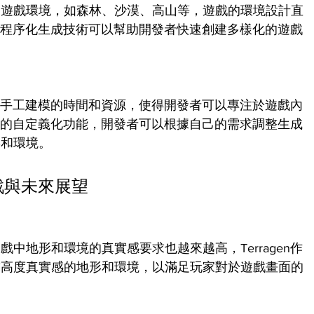
的遊戲環境，如森林、沙漠、高山等，遊戲的環境設計直
en的程序化生成技術可以幫助開發者快速創建多樣化的遊戲
了大量手工建模的時間和資源，使得開發者可以專注於遊戲內
了豐富的自定義化功能，開發者可以根據自己的需求調整生成
形和環境。
挑戰與未來展望
中地形和環境的真實感要求也越來越高，Terragen作
求高度真實感的地形和環境，以滿足玩家對於遊戲畫面的