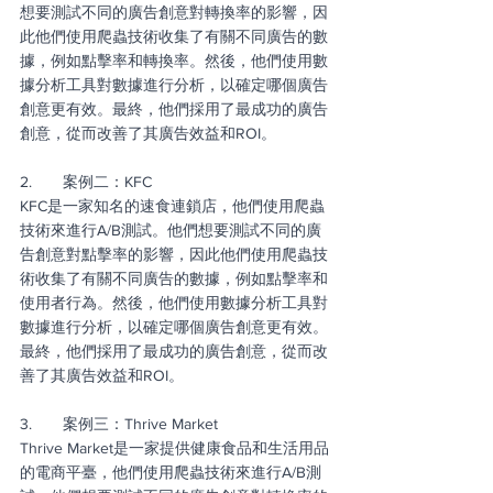
想要測試不同的廣告創意對轉換率的影響，因
此他們使用爬蟲技術收集了有關不同廣告的數
據，例如點擊率和轉換率。然後，他們使用數
據分析工具對數據進行分析，以確定哪個廣告
創意更有效。最終，他們採用了最成功的廣告
創意，從而改善了其廣告效益和ROI。
2.       案例二：KFC
KFC是一家知名的速食連鎖店，他們使用爬蟲
技術來進行A/B測試。他們想要測試不同的廣
告創意對點擊率的影響，因此他們使用爬蟲技
術收集了有關不同廣告的數據，例如點擊率和
使用者行為。然後，他們使用數據分析工具對
數據進行分析，以確定哪個廣告創意更有效。
最終，他們採用了最成功的廣告創意，從而改
善了其廣告效益和ROI。
3.       案例三：Thrive Market
Thrive Market是一家提供健康食品和生活用品
的電商平臺，他們使用爬蟲技術來進行A/B測