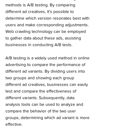
methods is A/B testing. By comparing 
different ad creatives, it's possible to 
determine which version resonates best with 
users and make corresponding adjustments. 
Web crawling technology can be employed 
to gather data about these ads, assisting 
businesses in conducting A/B tests.
A/B testing is a widely used method in online 
advertising to compare the performance of 
different ad variants. By dividing users into 
two groups and showing each group 
different ad creatives, businesses can easily 
test and compare the effectiveness of 
different variants. Subsequently, data 
analysis tools can be used to analyze and 
compare the behavior of the two user 
groups, determining which ad variant is more 
effective.