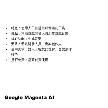
特色：使用人工智慧生成音樂的工具
優點：幫助遊戲開發人員創作遊戲音樂
核心功能：生成音樂
受眾：遊戲開發人員、音樂創作人
使用需求：對人工智慧的理解、音樂創作
技巧
是否免費：需要付費使用
Google Magenta AI