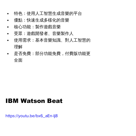
特色：使用人工智慧生成音樂的平台
優點：快速生成多樣化的音樂
核心功能：製作遊戲音樂
受眾：遊戲開發者、音樂製作人
使用需求：基本音樂知識、對人工智慧的
理解
是否免費：部分功能免費，付費版功能更
全面
IBM Watson Beat
https://youtu.be/bx6_aEn-Ij8