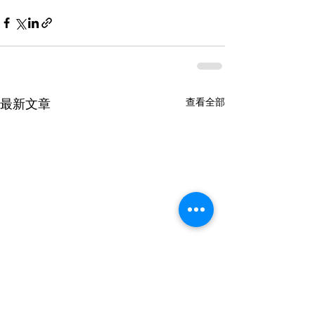
查看全部
最新文章