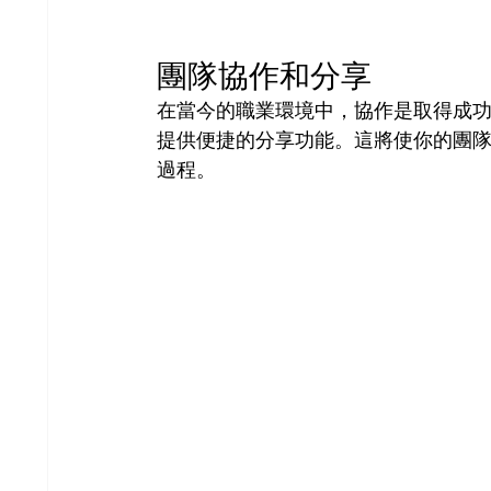
團隊協作和分享
在當今的職業環境中，協作是取得成功
提供便捷的分享功能。這將使你的團
過程。