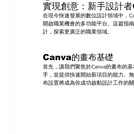
實現創意：新手設計者C
在現今快速發展的數位設計領域中，C
開啟職業機會的多功能平台。這篇指南
計，探索更廣泛的職業領域。
Canva的畫布基礎
首先，讓我們聚焦於Canva的畫布
手，並提供快速開始新項目的能力。
布設置將成為你成功啟動設計工作的