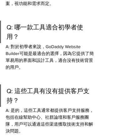
案，視功能和需求而定。
Q: 哪一款工具適合初學者使
用？
A: 對於初學者來說，GoDaddy Website 
Builder可能是最適合的選擇，因為它提供了簡
單易用的界面和設計工具，適合沒有技術背景
的用戶。
Q: 這些工具有沒有提供客戶支
持？
A: 是的，這些工具通常都提供客戶支持服務，
包括在線幫助中心、社群論壇和客戶服務團
隊，用戶可以通過這些渠道獲取技術支持和解
決問題。