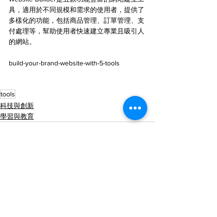
具，適用於不同規模和需求的使用者，提供了
多樣化的功能，包括商品管理、訂單管理、支
付處理等，幫助使用者快速建立專業且吸引人
的網站。
build-your-brand-website-with-5-tools
tools
科技與創新
學習與教育
查看全部
最新文章