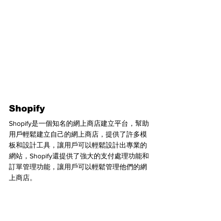
Shopify
Shopify是一個知名的網上商店建立平台，幫助
用戶輕鬆建立自己的網上商店，提供了許多模
板和設計工具，讓用戶可以輕鬆設計出專業的
網站，Shopify還提供了強大的支付處理功能和
訂單管理功能，讓用戶可以輕鬆管理他們的網
上商店。