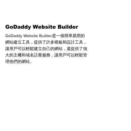
GoDaddy Website Builder
GoDaddy Website Builder是一個簡單易用的
網站建立工具，提供了許多模板和設計工具，
讓用戶可以輕鬆建立自己的網站，還提供了強
大的主機和域名註冊服務，讓用戶可以輕鬆管
理他們的網站。