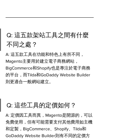
Q: 這五款架站工具之間有什麼
不同之處？
A: 這五款工具在功能和特色上有所不同，
Magento主要用於建立電子商務網站，
BigCommerce和Shopify也是專注於電子商務
的平台，而Tilda和GoDaddy Website Builder
則更適合一般網站建立。
Q: 這些工具的定價如何？
A: 定價因工具而異，Magento是開源的，可以
免費使用，但有可能需要支付其他費用如主機
和定製，BigCommerce、Shopify、Tilda和
GoDaddy Website Builder則有不同的定價方