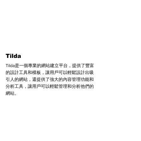
Tilda
Tilda是一個專業的網站建立平台，提供了豐富
的設計工具和模板，讓用戶可以輕鬆設計出吸
引人的網站，還提供了強大的內容管理功能和
分析工具，讓用戶可以輕鬆管理和分析他們的
網站。