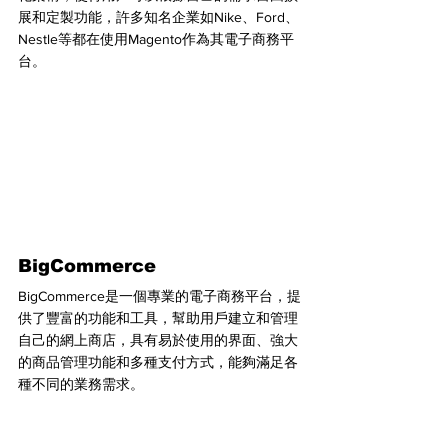
展和定製功能，許多知名企業如Nike、Ford、
Nestle等都在使用Magento作為其電子商務平
台。
BigCommerce
BigCommerce是一個專業的電子商務平台，提
供了豐富的功能和工具，幫助用戶建立和管理
自己的網上商店，具有易於使用的界面、強大
的商品管理功能和多種支付方式，能夠滿足各
種不同的業務需求。