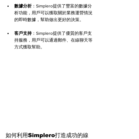
數據分析
：Simplero提供了豐富的數據分
析功能，用戶可以獲取關於業務運營情況
的即時數據，幫助做出更好的決策。
客戶支持
：Simplero提供了優質的客戶支
持服務，用戶可以通過郵件、在線聊天等
方式獲取幫助。
如何利用Simplero打造成功的線