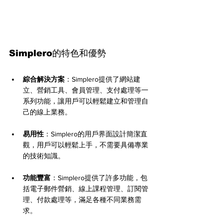
Simplero的特色和優勢
綜合解決方案
：Simplero提供了網站建
立、營銷工具、會員管理、支付處理等一
系列功能，讓用戶可以輕鬆建立和管理自
己的線上業務。
易用性
：Simplero的用戶界面設計簡潔直
觀，用戶可以輕鬆上手，不需要具備專業
的技術知識。
功能豐富
：Simplero提供了許多功能，包
括電子郵件營銷、線上課程管理、訂閱管
理、付款處理等，滿足各種不同業務需
求。