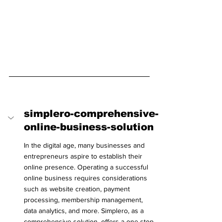
simplero-comprehensive-
online-business-solution
In the digital age, many businesses and 
entrepreneurs aspire to establish their 
online presence. Operating a successful 
online business requires considerations 
such as website creation, payment 
processing, membership management, 
data analytics, and more. Simplero, as a 
comprehensive solution, offers a one-stop 