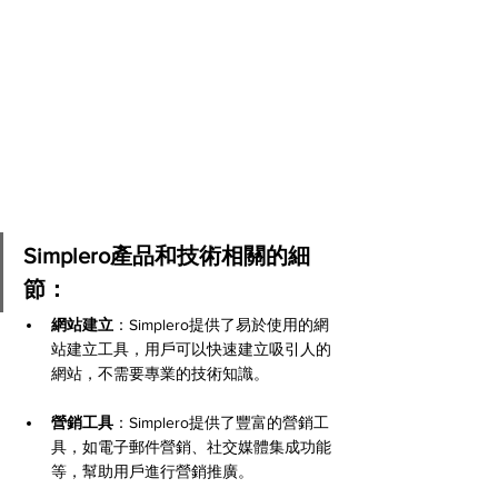
Simplero產品和技術相關的細
節：
網站建立
：Simplero提供了易於使用的網
站建立工具，用戶可以快速建立吸引人的
網站，不需要專業的技術知識。
營銷工具
：Simplero提供了豐富的營銷工
具，如電子郵件營銷、社交媒體集成功能
等，幫助用戶進行營銷推廣。