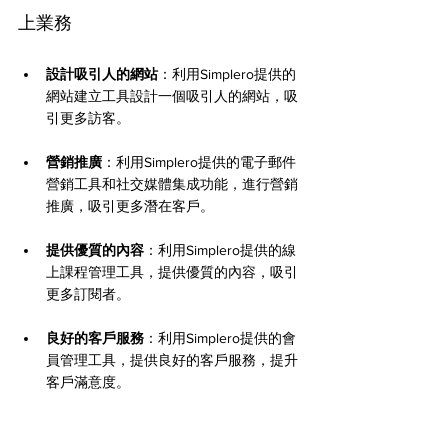
上業務
設計吸引人的網站
：利用Simplero提供的
網站建立工具設計一個吸引人的網站，吸
引更多訪客。
營銷推廣
：利用Simplero提供的電子郵件
營銷工具和社交媒體集成功能，進行營銷
推廣，吸引更多潛在客戶。
提供優質的內容
：利用Simplero提供的線
上課程管理工具，提供優質的內容，吸引
更多訂閱者。
良好的客戶服務
：利用Simplero提供的會
員管理工具，提供良好的客戶服務，提升
客戶滿意度。