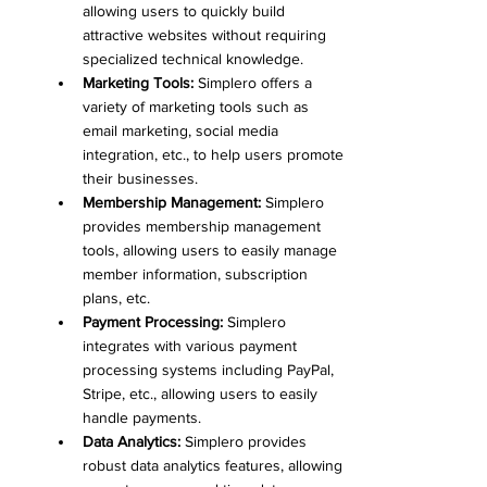
allowing users to quickly build 
attractive websites without requiring 
specialized technical knowledge.
Marketing Tools:
 Simplero offers a 
variety of marketing tools such as 
email marketing, social media 
integration, etc., to help users promote 
their businesses.
Membership Management:
 Simplero 
provides membership management 
tools, allowing users to easily manage 
member information, subscription 
plans, etc.
Payment Processing:
 Simplero 
integrates with various payment 
processing systems including PayPal, 
Stripe, etc., allowing users to easily 
handle payments.
Data Analytics:
 Simplero provides 
robust data analytics features, allowing 