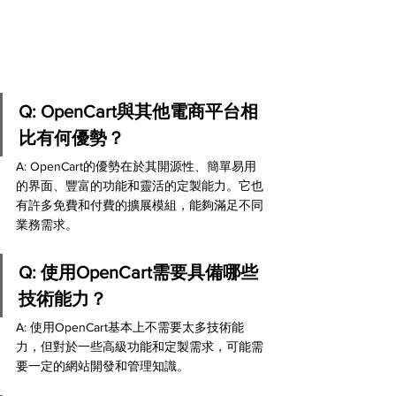
Q: OpenCart與其他電商平台相
比有何優勢？
A: OpenCart的優勢在於其開源性、簡單易用
的界面、豐富的功能和靈活的定製能力。它也
有許多免費和付費的擴展模組，能夠滿足不同
業務需求。
Q: 使用OpenCart需要具備哪些
技術能力？
A: 使用OpenCart基本上不需要太多技術能
力，但對於一些高級功能和定製需求，可能需
要一定的網站開發和管理知識。