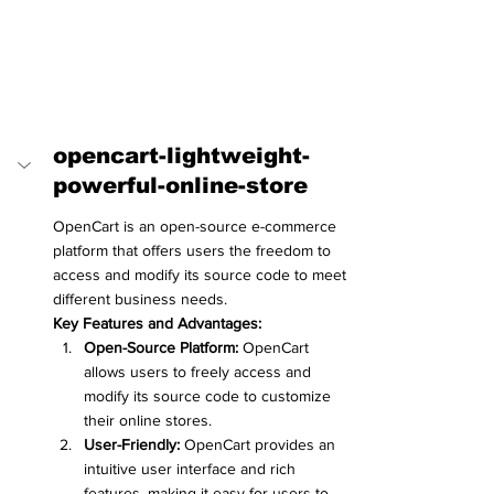
opencart-lightweight-
powerful-online-store
OpenCart is an open-source e-commerce 
platform that offers users the freedom to 
access and modify its source code to meet 
different business needs.
Key Features and Advantages:
Open-Source Platform:
 OpenCart 
allows users to freely access and 
modify its source code to customize 
their online stores.
User-Friendly:
 OpenCart provides an 
intuitive user interface and rich 
features, making it easy for users to 