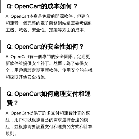
Q: OpenCart的成本如何？
A: OpenCart本身是免費的開源軟件，但建立
和運營一個完整的電子商務網站還需要考慮到
主機、域名、安全性、定製等方面的成本。
Q: OpenCart的安全性如何？
A: OpenCart有一個專門的安全團隊，定期更
新軟件並提供安全补丁。然而，為了確保安
全，用戶應該定期更新軟件、使用安全的主機
和採取其他安全措施。
Q: OpenCart如何處理支付和運
費？
A: OpenCart提供了許多支付和運費計算的模
組，用戶可以根據自己的需求選擇合適的模
組，並根據需要設置支付和運費的方式和計算
規則。