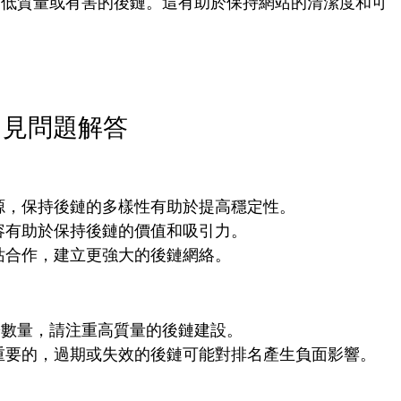
何低質量或有害的後鏈。這有助於保持網站的清潔度和可
常見問題解答
源，保持後鏈的多樣性有助於提高穩定性。
容有助於保持後鏈的價值和吸引力。
站合作，建立更強大的後鏈網絡。
於數量，請注重高質量的後鏈建設。
重要的，過期或失效的後鏈可能對排名產生負面影響。