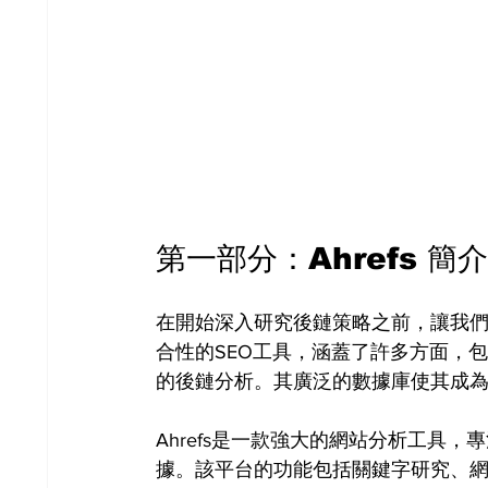
第一部分：Ahrefs 簡介
在開始深入研究後鏈策略之前，讓我們首先了
合性的SEO工具，涵蓋了許多方面，
的後鏈分析。其廣泛的數據庫使其成為
Ahrefs是一款強大的網站分析工具
據。該平台的功能包括關鍵字研究、