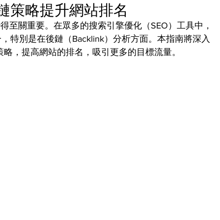
的後鏈策略提升網站排名
得至關重要。在眾多的搜索引擎優化（SEO）工具中，
一，特別是在後鏈（Backlink）分析方面。本指南將深入
後鏈策略，提高網站的排名，吸引更多的目標流量。