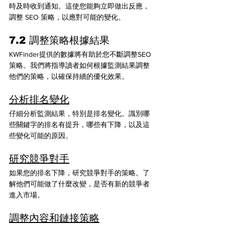
時及時收到通知。這使您能夠立即做出反應，
調整 SEO 策略，以應對可能的變化。
7.2 調整策略根據結果
KWFinder提供的數據將有助於您不斷調整SEO
策略。我們將指導讀者如何根據監測結果調整
他們的策略，以確保持續的優化效果。
分析排名變化
仔細分析監測結果，特別是排名變化。識別哪
些關鍵字的排名有提升，哪些有下降，以及這
些變化可能的原因。
研究競爭對手
如果您的排名下降，研究競爭對手的策略。了
解他們可能做了什麼改變，是否有新的競爭者
進入市場。
調整內容和鏈接策略