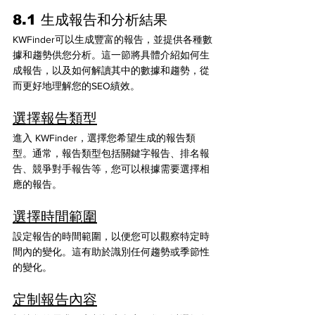
8.1 生成報告和分析結果
KWFinder可以生成豐富的報告，並提供各種數
據和趨勢供您分析。這一節將具體介紹如何生
成報告，以及如何解讀其中的數據和趨勢，從
而更好地理解您的SEO績效。
選擇報告類型
進入 KWFinder，選擇您希望生成的報告類
型。通常，報告類型包括關鍵字報告、排名報
告、競爭對手報告等，您可以根據需要選擇相
應的報告。
選擇時間範圍
設定報告的時間範圍，以便您可以觀察特定時
間內的變化。這有助於識別任何趨勢或季節性
的變化。
定制報告內容