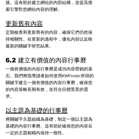
接。這有助於建立網站的內部結構，並提高搜
索引擎對您網站內容的理解。
更新舊有內容
定期檢查和更新舊有的內容，確保它們仍然保
持相關性。在更新的過程中，優化內容以反映
最新的關鍵字研究結果。
6.2 建立有價值的內容行事曆
一個有價值的內容行事曆是成功內容營銷的基
石。我們將指導讀者如何使用KWFinder所得的
關鍵字建立一個有價值的內容行事曆，確保您
的內容策略長期有效，並符合目標受眾的需
求。
以主題為基礎的行事曆
將關鍵字主題組織為基礎，制定一個以主題為
基礎的內容行事曆。這有助於確保您的內容在
一定的主題範疇內保持一致性。