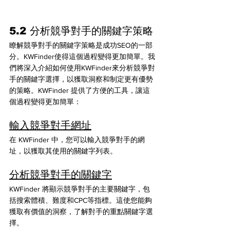
5.2 分析競爭對手的關鍵字策略
瞭解競爭對手的關鍵字策略是成功SEO的一部
分。KWFinder使得這個過程變得更加簡單。我
們將深入介紹如何使用KWFinder來分析競爭對
手的關鍵字選擇，以獲取洞察和制定更有優勢
的策略。KWFinder 提供了方便的工具，讓這
個過程變得更加簡單：
輸入競爭對手網址
在 KWFinder 中，您可以輸入競爭對手的網
址，以獲取其使用的關鍵字列表。
分析競爭對手的關鍵字
KWFinder 將顯示競爭對手的主要關鍵字，包
括搜索體積、難度和CPC等指標。這使您能夠
獲取有價值的洞察，了解對手的重點關鍵字選
擇。