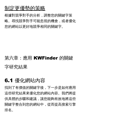
制定更優勢的策略
根據對競爭對手的分析，調整您的關鍵字策
略。尋找競爭對手可能忽視的機會，或者優化
您的網站以更好地競爭相同的關鍵字。
第六章：應用 KWFinder 的關鍵
字研究結果
6.1 優化網站內容
找到了有價值的關鍵字後，下一步是如何應用
這些研究結果來優化您的網站內容。我們將提
供具體的步驟和建議，讓您能夠有效地將這些
關鍵字整合到您的網站中，從而提高搜索引擎
排名。