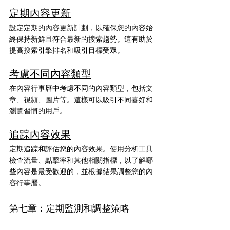
定期內容更新
設定定期的內容更新計劃，以確保您的內容始
終保持新鮮且符合最新的搜索趨勢。這有助於
提高搜索引擎排名和吸引目標受眾。
考慮不同內容類型
在內容行事曆中考慮不同的內容類型，包括文
章、視頻、圖片等。這樣可以吸引不同喜好和
瀏覽習慣的用戶。
追踪內容效果
定期追踪和評估您的內容效果。使用分析工具
檢查流量、點擊率和其他相關指標，以了解哪
些內容是最受歡迎的，並根據結果調整您的內
容行事曆。
第七章：定期監測和調整策略