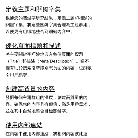
定義主題和關鍵字集
根據您的關鍵字研究結果，定義主題和相關的
關鍵字集。將這些關鍵字集合理為主題群組，
以便更有組織地整合到網站內容中。
優化頁面標題和描述
將主要關鍵字巧妙地嵌入每個頁面的標題
（Title）和描述（Meta Description）。這不
僅有助於搜索引擎識別您頁面的內容，也能吸
引用戶點擊。
創建高質量的內容
發掘每個主題群組的深度，創建高質量的內
容。確保您的內容具有價值，滿足用戶需求，
並在其中自然地整合目標關鍵字。
使用內部連結
在內容中使用內部連結，將相關內容彼此連