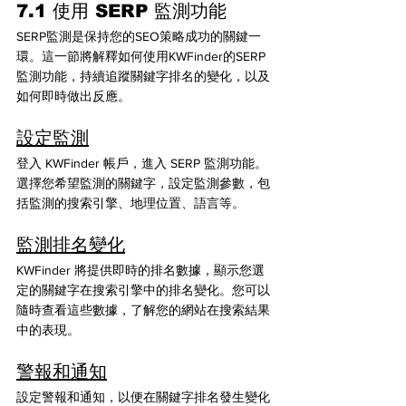
7.1 使用 SERP 監測功能
SERP監測是保持您的SEO策略成功的關鍵一
環。這一節將解釋如何使用KWFinder的SERP
監測功能，持續追蹤關鍵字排名的變化，以及
如何即時做出反應。
設定監測
登入 KWFinder 帳戶，進入 SERP 監測功能。
選擇您希望監測的關鍵字，設定監測參數，包
括監測的搜索引擎、地理位置、語言等。
監測排名變化
KWFinder 將提供即時的排名數據，顯示您選
定的關鍵字在搜索引擎中的排名變化。您可以
隨時查看這些數據，了解您的網站在搜索結果
中的表現。
警報和通知
設定警報和通知，以便在關鍵字排名發生變化