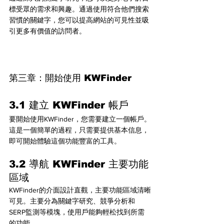
標受眾的需求和興趣。通過使用符合他們搜索
習慣的關鍵字，您可以提高網站的可見性並吸
引更多有價值的訪問者。
第三章：開始使用 KWFinder
3.1 建立 KWFinder 帳戶
要開始使用KWFinder，您需要建立一個帳戶。
這是一個簡單的過程，只需要提供基本信息，
即可開始體驗這個功能豐富的工具。
3.2 導航 KWFinder 主要功能
區域
KWFinder的介面設計直觀，主要功能區域清晰
可見。主要分為關鍵字研究、競爭分析和
SERP監測等模塊，使用戶能夠輕松找到所需
的功能。