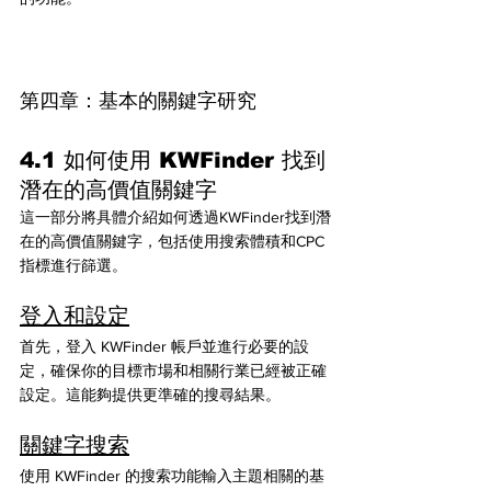
第四章：基本的關鍵字研究
4.1 如何使用 KWFinder 找到
潛在的高價值關鍵字
這一部分將具體介紹如何透過KWFinder找到潛
在的高價值關鍵字，包括使用搜索體積和CPC
指標進行篩選。
登入和設定
首先，登入 KWFinder 帳戶並進行必要的設
定，確保你的目標市場和相關行業已經被正確
設定。這能夠提供更準確的搜尋結果。
關鍵字搜索
使用 KWFinder 的搜索功能輸入主題相關的基