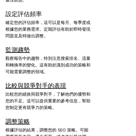
設定評估頻率
確定您的評估頻率，這可以是每月、每季度或
根據您的業務需求。定期評估有助於即時發現
問題並及時做出調整。
監測趨勢
觀察報告中的趨勢，特別注意搜索排名、流量
和轉換率的變化。這有助於識別成功的策略和
可能需要調整的領域。
比較與競爭對手的表現
比較您的績效與競爭對手，了解他們的優勢和
您的不足。這可以提供重要的參考信息，幫助
您制定更有競爭力的策略。
調整策略
根據評估的結果，調整您的 SEO 策略。可能