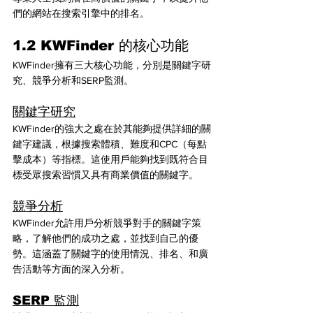
們的網站在搜索引擎中的排名。
1.2 KWFinder 的核心功能
KWFinder擁有三大核心功能，分別是關鍵字研
究、競爭分析和SERP監測。
關鍵字研究
KWFinder的強大之處在於其能夠提供詳細的關
鍵字建議，根據搜索體積、難度和CPC（每點
擊成本）等指標。這使用戶能夠找到既符合目
標受眾搜索習慣又具有商業價值的關鍵字。
競爭分析
KWFinder允許用戶分析競爭對手的關鍵字策
略，了解他們的成功之處，並找到自己的優
勢。這涵蓋了關鍵字的使用情況、排名、和廣
告活動等方面的深入分析。
SERP 監測