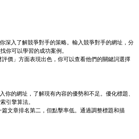
幫助你深入了解競爭對手的策略。輸入競爭對手的網址，分
尋找你可以學習的成功案例。
材評價」方面表現出色，你可以查看他們的關鍵詞選擇
，輸入你的網址，了解現有內容的優勢和不足。優化標題、
搜索引擎算法。
一篇文章排名第二，但點擊率低。通過調整標題和描