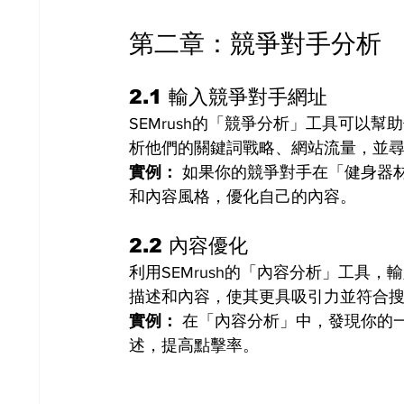
第二章：競爭對手分析
2.1 輸入競爭對手網址
SEMrush的「競爭分析」工具可以
析他們的關鍵詞戰略、網站流量，並
實例：
 如果你的競爭對手在「健身器
和內容風格，優化自己的內容。
2.2 內容優化
利用SEMrush的「內容分析」工具
描述和內容，使其更具吸引力並符合
實例：
 在「內容分析」中，發現你的
述，提高點擊率。