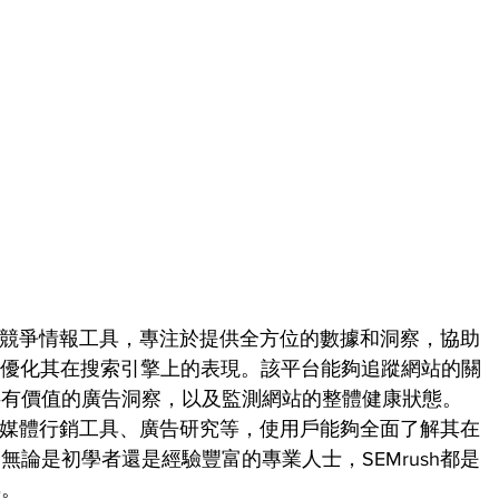
析和競爭情報工具，專注於提供全方位的數據和洞察，協助
家優化其在搜索引擎上的表現。該平台能夠追蹤網站的關
供有價值的廣告洞察，以及監測網站的整體健康狀態。
社交媒體行銷工具、廣告研究等，使用戶能夠全面了解其在
論是初學者還是經驗豐富的專業人士，SEMrush都是
具。