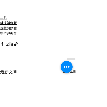
工具
科技與創新
遊戲與媒體
學習與教育
查看全部
最新文章