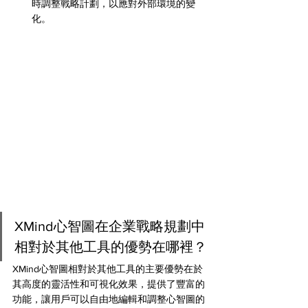
時調整戰略計劃，以應對外部環境的變
化。
XMind心智圖在企業戰略規劃中
相對於其他工具的優勢在哪裡？
XMind心智圖相對於其他工具的主要優勢在於
其高度的靈活性和可視化效果，提供了豐富的
功能，讓用戶可以自由地編輯和調整心智圖的