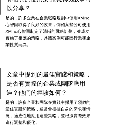
以分享？
是的，許多企業在企業戰略規劃中使用XMind
心智圖取得了良好的效果，例如某些公司使用
XMind心智圖制定了清晰的戰略計劃，並成功
實施了相應的策略，具體案例可能因行業和企
業性質而異。
文章中提到的最佳實踐和策略，
是否有實際的企業或團隊應用
過？他們的經驗如何？
是的，許多企業和團隊在實踐中採用了類似的
最佳實踐和策略，通常會根據自身的需求和情
況，適應性地應用這些策略，並根據實際效果
進行調整和優化。