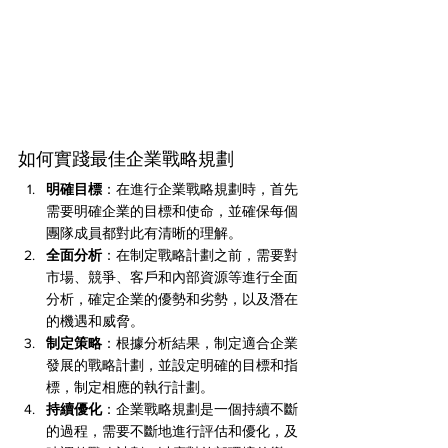
如何實踐最佳企業戰略規劃
明確目標
：在進行企業戰略規劃時，首先
需要明確企業的目標和使命，並確保每個
團隊成員都對此有清晰的理解。
全面分析
：在制定戰略計劃之前，需要對
市場、競爭、客戶和內部資源等進行全面
分析，確定企業的優勢和劣勢，以及潛在
的機遇和威脅。
制定策略
：根據分析結果，制定適合企業
發展的戰略計劃，並設定明確的目標和指
標，制定相應的執行計劃。
持續優化
：企業戰略規劃是一個持續不斷
的過程，需要不斷地進行評估和優化，及