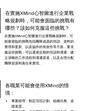
在實施XMind心智圖進行企業戰
略規劃時，可能會面臨的挑戰有
哪些？該如何克服這些挑戰？
在實施XMind心智圖進行企業戰略規劃時，可
能會面臨的挑戰包括團隊成員的培訓、資料的
整理和更新、以及協作的有效性等方面，要克
服這些挑戰，可以通過定期的培訓和溝通、建
立清晰的工作流程和溝通渠道，以及合理分配
團隊資源和責任來實現。
各職業可能會使用XMind的情
境：
專案經理：制定項目計劃、組織任務、追
蹤進度。