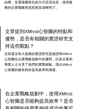
結構，並通過圖形化的方式呈現信息，使得複
雜的企業戰略和思想更加清晰明了。
文章提到XMind心智圖的特點和
優勢，是否有相關的實證研究支
持這些觀點？
目前還沒有大規模的實證研究直接證明XMind
心智圖在企業戰略規劃中的優勢，許多企業和
專業人士分享了他們的實際經驗，指出XMind
心智圖的確有助於提高效率和溝通。
在企業戰略規劃中，使用XMind
心智圖是否能夠提高效率？是否
有相關的使用案例或成功故事可