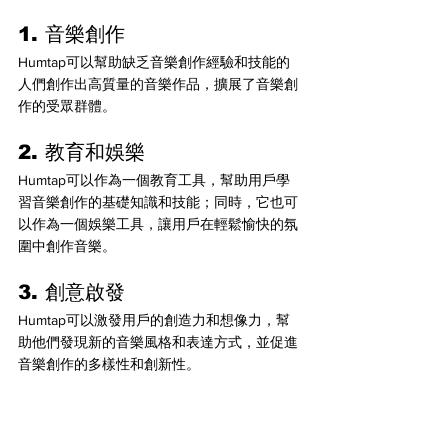
1. 音樂創作
Humtap可以幫助缺乏音樂創作經驗和技能的
人們創作出高質量的音樂作品，擴展了音樂創
作的受眾群體。
2. 教育和娛樂
Humtap可以作為一個教育工具，幫助用戶學
習音樂創作的基礎知識和技能；同時，它也可
以作為一個娛樂工具，讓用戶在輕鬆愉快的氛
圍中創作音樂。
3. 創意啟發
Humtap可以激發用戶的創造力和想像力，幫
助他們發現新的音樂風格和表達方式，並促進
音樂創作的多樣性和創新性。