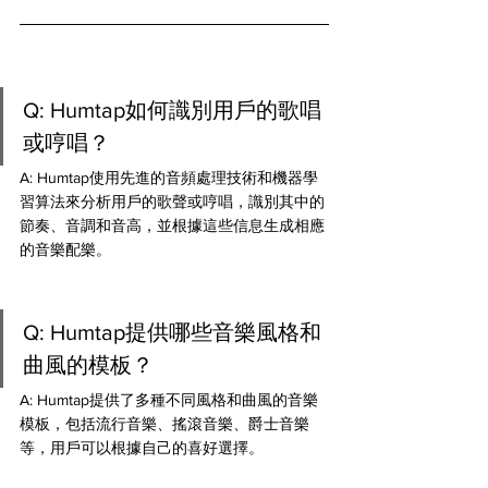
Q: Humtap如何識別用戶的歌唱
或哼唱？ 
A: Humtap使用先進的音頻處理技術和機器學
習算法來分析用戶的歌聲或哼唱，識別其中的
節奏、音調和音高，並根據這些信息生成相應
的音樂配樂。
Q: Humtap提供哪些音樂風格和
曲風的模板？ 
A: Humtap提供了多種不同風格和曲風的音樂
模板，包括流行音樂、搖滾音樂、爵士音樂
等，用戶可以根據自己的喜好選擇。