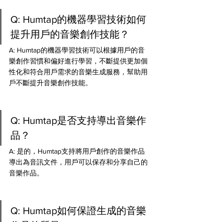
Q: Humtap的機器學習技術如何
提升用戶的音樂創作技能？ 
A: Humtap的機器學習技術可以根據用戶的音
樂創作習慣和偏好進行學習，不斷提供更加個
性化和符合用戶需求的音樂生成服務，幫助用
戶不斷提升音樂創作技能。
Q: Humtap是否支持導出音樂作
品？ 
A: 是的，Humtap支持將用戶創作的音樂作品
導出為音訊文件，用戶可以保存和分享自己的
音樂作品。
Q: Humtap如何保證生成的音樂