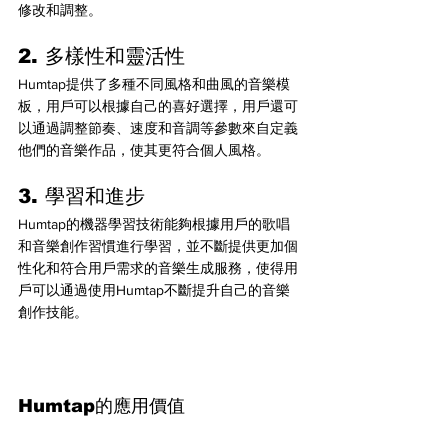
修改和調整。
2. 多樣性和靈活性
Humtap提供了多種不同風格和曲風的音樂模
板，用戶可以根據自己的喜好選擇，用戶還可
以通過調整節奏、速度和音調等參數來自定義
他們的音樂作品，使其更符合個人風格。
3. 學習和進步
Humtap的機器學習技術能夠根據用戶的歌唱
和音樂創作習慣進行學習，並不斷提供更加個
性化和符合用戶需求的音樂生成服務，使得用
戶可以通過使用Humtap不斷提升自己的音樂
創作技能。
Humtap的應用價值