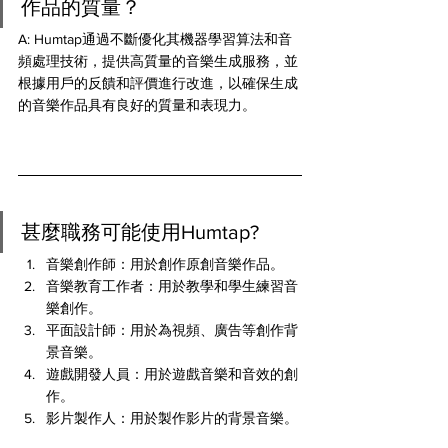
作品的質量？ 
A: Humtap通過不斷優化其機器學習算法和音
頻處理技術，提供高質量的音樂生成服務，並
根據用戶的反饋和評價進行改進，以確保生成
的音樂作品具有良好的質量和表現力。
甚麼職務可能使用Humtap?
音樂創作師：用於創作原創音樂作品。
音樂教育工作者：用於教學和學生練習音
樂創作。
平面設計師：用於為視頻、廣告等創作背
景音樂。
遊戲開發人員：用於遊戲音樂和音效的創
作。
影片製作人：用於製作影片的背景音樂。