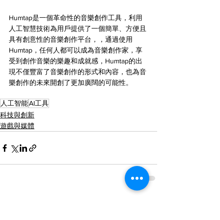
Humtap是一個革命性的音樂創作工具，利用
人工智慧技術為用戶提供了一個簡單、方便且
具有創意性的音樂創作平台，，通過使用
Humtap，任何人都可以成為音樂創作家，享
受到創作音樂的樂趣和成就感，Humtap的出
現不僅豐富了音樂創作的形式和內容，也為音
樂創作的未來開創了更加廣闊的可能性。
人工智能
AI工具
科技與創新
遊戲與媒體
查看全部
最新文章