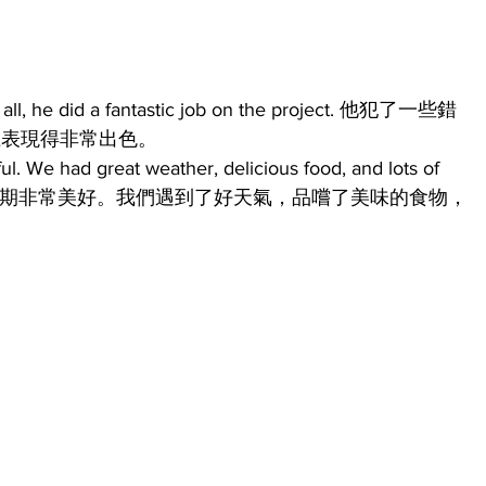
n all, he did a fantastic job on the project. 他犯了一些錯
上表現得非常出色。
ful. We had great weather, delicious food, and lots of 
來說，我們的假期非常美好。我們遇到了好天氣，品嚐了美味的食物，