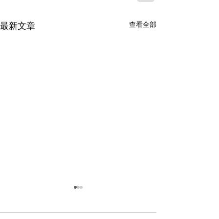
查看全部
最新文章