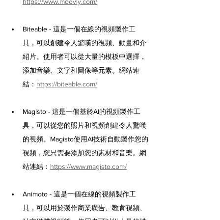
https://www.moovly.com/
Biteable - 這是一個在線的視頻製作工
具，可以創建令人驚嘆的視頻、動畫和介
紹片。使用者可以從大量的模板中選擇，
添加音樂、文字和圖像等元素。網站連
結：
https://biteable.com/
Magisto - 這是一個基於AI的視頻製作工
具，可以從您的照片和視頻創建令人驚嘆
的視頻。Magisto使用AI技術自動製作您的
視頻，您只需要添加您的素材和音樂。網
站連結：
https://www.magisto.com/
Animoto - 這是一個在線的視頻製作工
具，可以用於製作商業廣告、教育視頻、