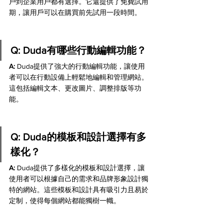
戶到企業用戶都有選擇。它還提供了免費試用
期，讓用戶可以在購買前先試用一段時間。
Q: Duda有哪些行動編輯功能？
A:
 Duda提供了強大的行動編輯功能，讓使用
者可以在行動設備上輕鬆地編輯和管理網站。
這包括編輯文本、更改圖片、調整排版等功
能。
Q: Duda的模板和設計選擇有多
樣化？
A:
 Duda提供了多樣化的模板和設計選擇，讓
使用者可以根據自己的需求和品牌形象設計獨
特的網站。這些模板和設計具有吸引力且易於
定制，使得每個網站都能獨樹一幟。