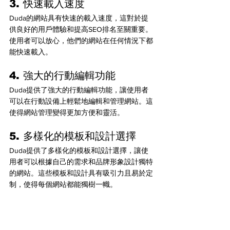
3. 快速載入速度
Duda的網站具有快速的載入速度，這對於提
供良好的用戶體驗和提高SEO排名至關重要。
使用者可以放心，他們的網站在任何情況下都
能快速載入。
4. 強大的行動編輯功能
Duda提供了強大的行動編輯功能，讓使用者
可以在行動設備上輕鬆地編輯和管理網站。這
使得網站管理變得更加方便和靈活。
5. 多樣化的模板和設計選擇
Duda提供了多樣化的模板和設計選擇，讓使
用者可以根據自己的需求和品牌形象設計獨特
的網站。這些模板和設計具有吸引力且易於定
制，使得每個網站都能獨樹一幟。