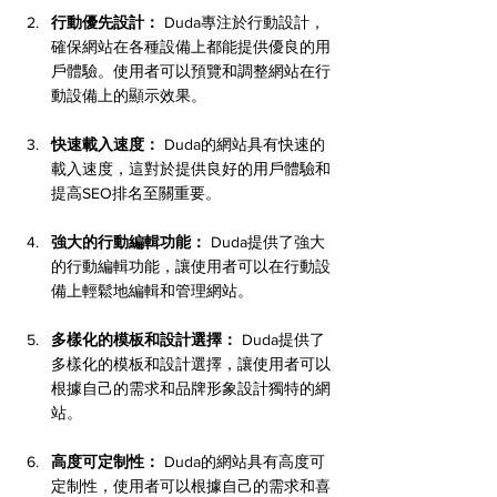
行動優先設計：
 Duda專注於行動設計，
確保網站在各種設備上都能提供優良的用
戶體驗。使用者可以預覽和調整網站在行
動設備上的顯示效果。
快速載入速度：
 Duda的網站具有快速的
載入速度，這對於提供良好的用戶體驗和
提高SEO排名至關重要。
強大的行動編輯功能：
 Duda提供了強大
的行動編輯功能，讓使用者可以在行動設
備上輕鬆地編輯和管理網站。
多樣化的模板和設計選擇：
 Duda提供了
多樣化的模板和設計選擇，讓使用者可以
根據自己的需求和品牌形象設計獨特的網
站。
高度可定制性：
 Duda的網站具有高度可
定制性，使用者可以根據自己的需求和喜