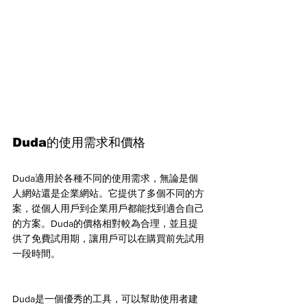
Duda的使用需求和價格
Duda適用於各種不同的使用需求，無論是個
人網站還是企業網站。它提供了多個不同的方
案，從個人用戶到企業用戶都能找到適合自己
的方案。Duda的價格相對較為合理，並且提
供了免費試用期，讓用戶可以在購買前先試用
一段時間。
Duda是一個優秀的工具，可以幫助使用者建