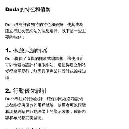
Duda的特色和優勢
Duda具有許多獨特的特色和優勢，使其成為
建立行動友善網站的理想選擇。以下是一些主
要的特點：
1. 拖放式編輯器
Duda提供了直觀的拖放式編輯器，讓使用者
可以輕鬆地設計和排版網站。這使得建立網站
變得簡單易行，無需具備專業的設計或編程知
識。
2. 行動優先設計
Duda專注於行動設計，確保網站在各種設備
上都能提供優良的用戶體驗。使用者可以預覽
和調整網站在行動設備上的顯示效果，確保內
容和布局都完美呈現。