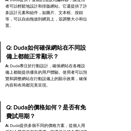
者可以輕鬆地設計和排版網站。它還提供了許
多設計元素和組件，如圖片、文本框、按鈕
等，可以自由拖放到網頁上，並調整大小和位
置。
Q: Duda如何確保網站在不同設
備上都能正常顯示？
A:
 Duda專注於行動設計，確保網站在各種設
備上都能提供優良的用戶體驗。使用者可以預
覽和調整網站在行動設備上的顯示效果，確保
內容和布局都完美呈現。
Q: Duda的價格如何？是否有免
費試用期？
A:
 Duda提供多個不同的價格方案，從個人用