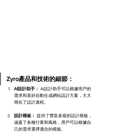
Zyro產品和技術的細節：
AI設計助手：
 AI設計助手可以根據用戶的
需求和喜好自動生成網站設計方案，大大
簡化了設計過程。
設計模板：
 提供了豐富多樣的設計模板，
涵蓋了各種行業和風格，用戶可以根據自
己的需求選擇適合的模板。