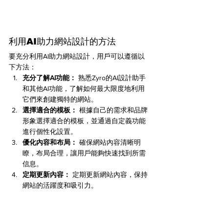
利用AI助力網站設計的方法
要充分利用AI助力網站設計，用戶可以遵循以
下方法：
充分了解AI功能：
 熟悉Zyro的AI設計助手
和其他AI功能，了解如何最大限度地利用
它們來創建獨特的網站。
選擇適合的模板：
 根據自己的需求和品牌
形象選擇適合的模板，並通過自定義功能
進行個性化設置。
優化內容和布局：
 確保網站內容清晰明
瞭，布局合理，讓用戶能夠快速找到所需
信息。
定期更新內容：
 定期更新網站內容，保持
網站的活躍度和吸引力。