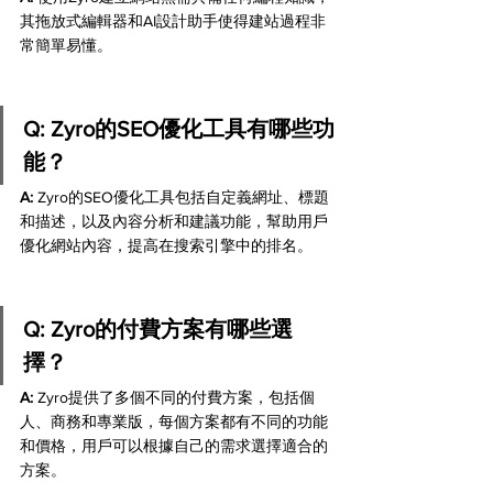
其拖放式編輯器和AI設計助手使得建站過程非
常簡單易懂。
Q: Zyro的SEO優化工具有哪些功
能？
A:
 Zyro的SEO優化工具包括自定義網址、標題
和描述，以及內容分析和建議功能，幫助用戶
優化網站內容，提高在搜索引擎中的排名。
Q: Zyro的付費方案有哪些選
擇？
A:
 Zyro提供了多個不同的付費方案，包括個
人、商務和專業版，每個方案都有不同的功能
和價格，用戶可以根據自己的需求選擇適合的
方案。