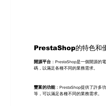
PrestaShop的特色和
開源平台
：PrestaShop是一個
碼，以滿足各種不同的業務需求。
豐富的功能
：PrestaShop提供
等，可以滿足各種不同的業務需求。