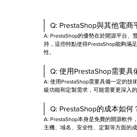
Q: PrestaShop與其
A: PrestaShop的優勢在於開
持，這些特點使得PrestaShop能
性。
Q: 使用PrestaShop
A: 使用PrestaShop需要具備
級功能和定製需求，可能需要更深入
Q: PrestaShop的成本如何
A: PrestaShop本身是免費的
主機、域名、安全性、定製等方面的