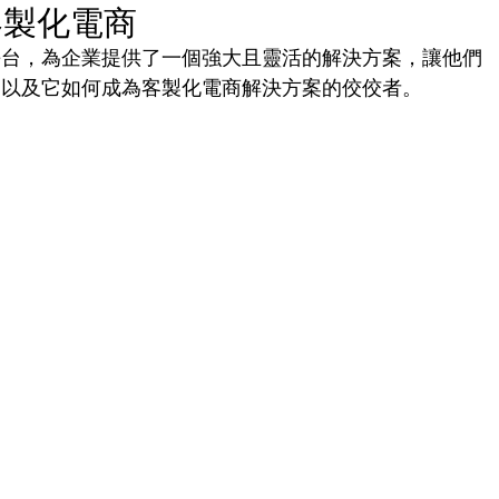
源客製化電商
商務平台，為企業提供了一個強大且靈活的解決方案，讓他們
，以及它如何成為客製化電商解決方案的佼佼者。