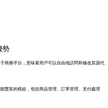
優勢
開源的電子商務平台，意味著用戶可以自由地訪問和修改其源代
了許多功能豐富的模組，包括商品管理、訂單管理、支付處理