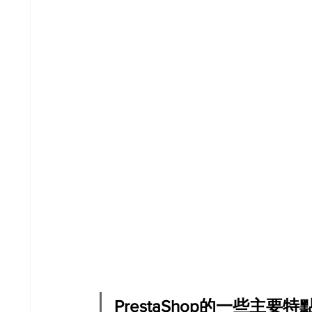
PrestaShop的一些主要