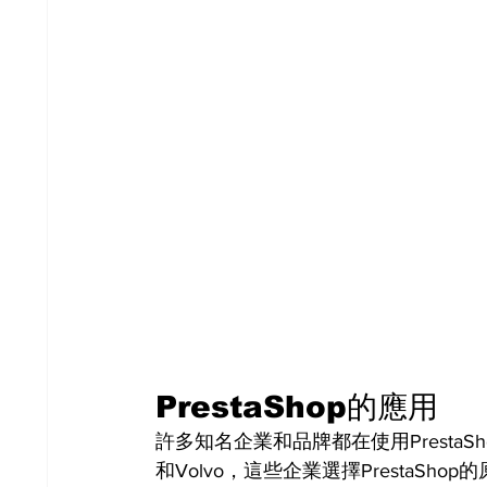
PrestaShop的應用
許多知名企業和品牌都在使用PrestaShop
和Volvo，這些企業選擇PrestaS