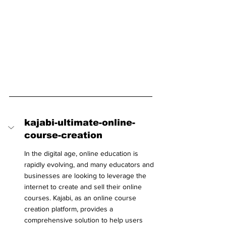
kajabi-ultimate-online-
course-creation
In the digital age, online education is 
rapidly evolving, and many educators and 
businesses are looking to leverage the 
internet to create and sell their online 
courses. Kajabi, as an online course 
creation platform, provides a 
comprehensive solution to help users 