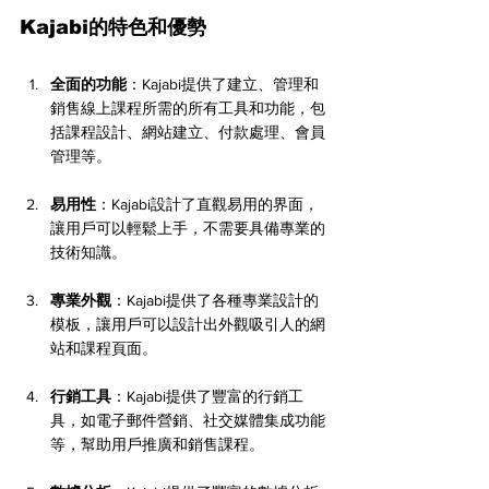
Kajabi的特色和優勢
全面的功能
：Kajabi提供了建立、管理和
銷售線上課程所需的所有工具和功能，包
括課程設計、網站建立、付款處理、會員
管理等。
易用性
：Kajabi設計了直觀易用的界面，
讓用戶可以輕鬆上手，不需要具備專業的
技術知識。
專業外觀
：Kajabi提供了各種專業設計的
模板，讓用戶可以設計出外觀吸引人的網
站和課程頁面。
行銷工具
：Kajabi提供了豐富的行銷工
具，如電子郵件營銷、社交媒體集成功能
等，幫助用戶推廣和銷售課程。