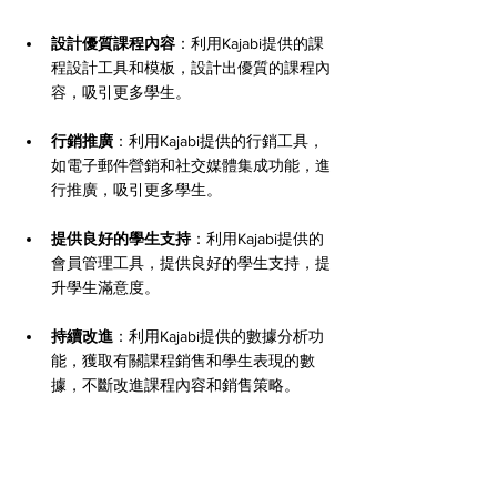
設計優質課程內容
：利用Kajabi提供的課
程設計工具和模板，設計出優質的課程內
容，吸引更多學生。
行銷推廣
：利用Kajabi提供的行銷工具，
如電子郵件營銷和社交媒體集成功能，進
行推廣，吸引更多學生。
提供良好的學生支持
：利用Kajabi提供的
會員管理工具，提供良好的學生支持，提
升學生滿意度。
持續改進
：利用Kajabi提供的數據分析功
能，獲取有關課程銷售和學生表現的數
據，不斷改進課程內容和銷售策略。