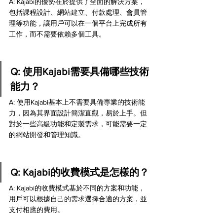
A: Kajabi的優勢在於提供了全面的解決方案，
包括課程設計、網站建立、付款處理、會員管
理等功能，讓用戶可以在一個平台上完成所有
工作，而不需要依賴多個工具。
Q: 使用Kajabi需要具備哪些技術
能力？
A: 使用Kajabi基本上不需要具備專業的技術能
力，因為其界面設計簡潔直觀，易於上手。但
對於一些高級功能和定製需求，可能需要一定
的網站開發和管理知識。
Q: Kajabi的收費模式是怎樣的？
A: Kajabi的收費模式基於不同的方案和功能，
用戶可以根據自己的需求選擇合適的方案，並
支付相應的費用。