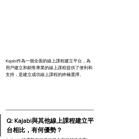
Kajabi作為一個全面的線上課程建立平台，為
用戶建立和銷售專業的線上課程提供了便利和
支持，是建立成功線上課程的終極選擇。
Q: Kajabi與其他線上課程建立平
台相比，有何優勢？