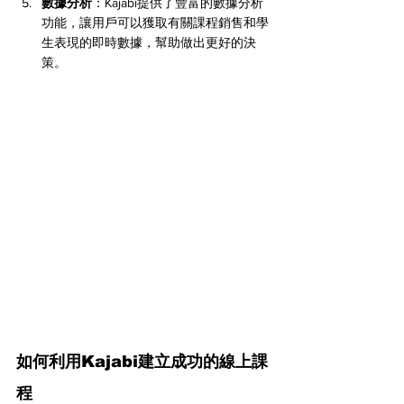
數據分析
：Kajabi提供了豐富的數據分析
功能，讓用戶可以獲取有關課程銷售和學
生表現的即時數據，幫助做出更好的決
策。
如何利用Kajabi建立成功的線上課
程