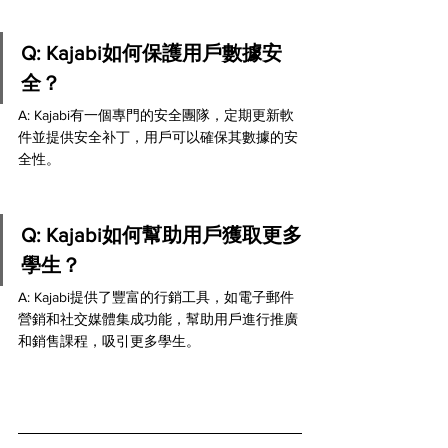
Q: Kajabi如何保護用戶數據安
全？
A: Kajabi有一個專門的安全團隊，定期更新軟
件並提供安全补丁，用戶可以確保其數據的安
全性。
Q: Kajabi如何幫助用戶獲取更多
學生？
A: Kajabi提供了豐富的行銷工具，如電子郵件
營銷和社交媒體集成功能，幫助用戶進行推廣
和銷售課程，吸引更多學生。