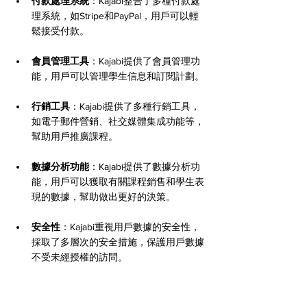
付款處理系統
：Kajabi整合了多種付款處
理系統，如Stripe和PayPal，用戶可以輕
鬆接受付款。
會員管理工具
：Kajabi提供了會員管理功
能，用戶可以管理學生信息和訂閱計劃。
行銷工具
：Kajabi提供了多種行銷工具，
如電子郵件營銷、社交媒體集成功能等，
幫助用戶推廣課程。
數據分析功能
：Kajabi提供了數據分析功
能，用戶可以獲取有關課程銷售和學生表
現的數據，幫助做出更好的決策。
安全性
：Kajabi重視用戶數據的安全性，
採取了多層次的安全措施，保護用戶數據
不受未經授權的訪問。