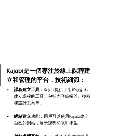
Kajabi是一個專注於線上課程建
立和管理的平台，技術細節：
課程建立工具
：Kajabi提供了用於設計和
建立課程的工具，包括內容編輯器、模板
和設計工具等。
網站建立功能
：用戶可以使用Kajabi建立
自己的網站，展示課程和吸引學生。