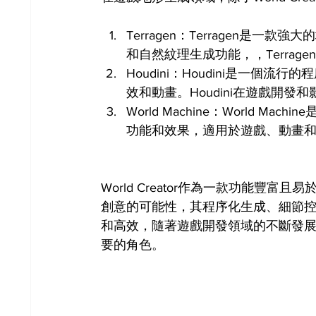
Terragen：Terragen是
和自然紋理生成功能，，Terra
Houdini：Houdini是一
效和動畫。Houdini在遊戲開發
World Machine：World
功能和效果，適用於遊戲、動畫
World Creator作為一款功能
創意的可能性，其程序化生成、細節
和高效，隨著遊戲開發領域的不斷發展，W
要的角色。