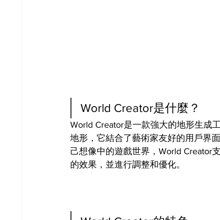
World Creator是什麼？
World Creator是一款強大的
地形，它結合了藝術家友好的用戶界
己想像中的遊戲世界，World Cre
的效果，並進行調整和優化。