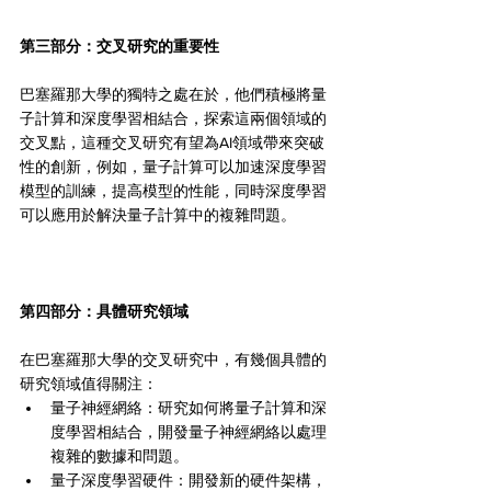
第三部分：交叉研究的重要性 
巴塞羅那大學的獨特之處在於，他們積極將量
子計算和深度學習相結合，探索這兩個領域的
交叉點，這種交叉研究有望為AI領域帶來突破
性的創新，例如，量子計算可以加速深度學習
模型的訓練，提高模型的性能，同時深度學習
可以應用於解決量子計算中的複雜問題。
第四部分：具體研究領域 
在巴塞羅那大學的交叉研究中，有幾個具體的
研究領域值得關注：
量子神經網絡：研究如何將量子計算和深
度學習相結合，開發量子神經網絡以處理
複雜的數據和問題。
量子深度學習硬件：開發新的硬件架構，