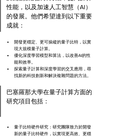
性能，以及加速人工智慧（AI）
的發展。他們希望達到以下重要
成就：
開發更穩定、更可操縱的量子比特，以實
現大規模量子計算。
優化深度學習模型和算法，以改善AI的性
能和效率。
探索量子計算和深度學習的交叉應用，尋
找新的科技創新和解決複雜問題的方法。
巴塞羅那大學在量子計算方面的
研究項目包括：
量子比特硬件研究：研究團隊致力於開發
新的量子比特硬件，以實現更高效、更穩