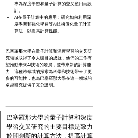
專為深度學習和量子計算的交叉應用而設
計。
AI在量子計算中的應用：研究如何利用深
度學習和強化學習等AI技術優化量子計算
算法，以提高計算性能。
巴塞羅那大學在量子計算和深度學習的交叉研
究領域取得了令人矚目的成就，他們的工作有
望推動未來AI技術的發展，並帶來新的計算能
力，這種跨領域的探索為科學和技術帶來了更
多的可能性，也為巴塞羅那大學在這一領域的
卓越研究提供了充分證明。
巴塞羅那大學的量子計算和深度
學習交叉研究的主要目標是致力
於開創新的計算方法，提高計算