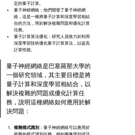
定的量子計算。
量子神經網絡：他們開發了量子神經網
絡，這是一種將量子計算和深度學習相結
合的方法，用於解決複雜問題和優化計算
任務。
量子計算算法優化：研究人員致力於利用
深度學習技術優化量子計算算法，以提高
計算性能。
量子神經網絡是巴塞羅那大學的
一個研究領域，其主要目標是將
量子計算和深度學習相結合，以
解決複雜的問題或優化計算任
務，說明這種網絡如何應用於解
決問題：
複雜模式識別
：量子神經網絡可以應用於
複雜的模式識別任務，例如圖像識別或語