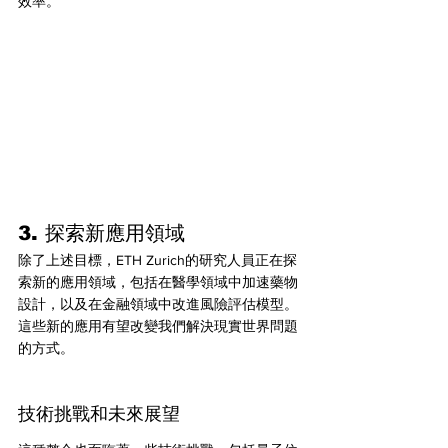
效率。
3. 探索新應用領域
除了上述目標，ETH Zurich的研究人員正在探
索新的應用領域，包括在醫學領域中加速藥物
設計，以及在金融領域中改進風險評估模型。
這些新的應用有望改變我們解決現實世界問題
的方式。
技術挑戰和未來展望