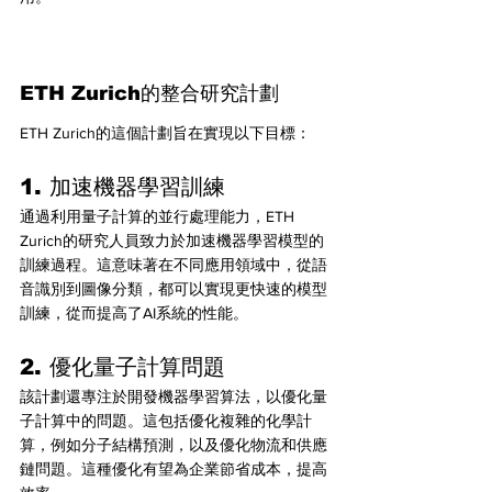
ETH Zurich的整合研究計劃
ETH Zurich的這個計劃旨在實現以下目標：
1. 加速機器學習訓練
通過利用量子計算的並行處理能力，ETH 
Zurich的研究人員致力於加速機器學習模型的
訓練過程。這意味著在不同應用領域中，從語
音識別到圖像分類，都可以實現更快速的模型
訓練，從而提高了AI系統的性能。
2. 優化量子計算問題
該計劃還專注於開發機器學習算法，以優化量
子計算中的問題。這包括優化複雜的化學計
算，例如分子結構預測，以及優化物流和供應
鏈問題。這種優化有望為企業節省成本，提高