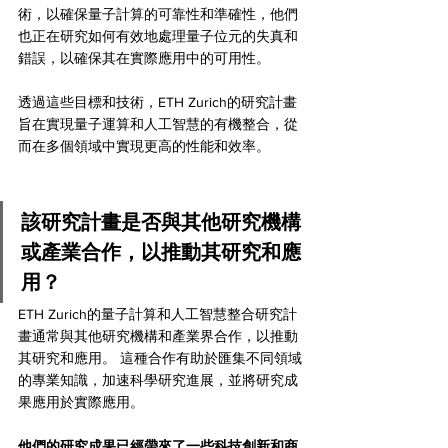
術，以確保量子計算的可靠性和準確性，他們
也正在研究如何有效地處理量子位元的失真和
錯誤，以確保其在實際應用中的可用性。
透過這些目標和技術，ETH Zurich的研究計畫
旨在實現量子運算和人工智慧的有機整合，從
而在多個領域中實現更高的性能和效率。
該研究計畫是否與其他研究機構
或產業合作，以推動其研究和應
用？
ETH Zurich的量子計算和人工智慧整合研究計
畫通常與其他研究機構和產業界合作，以推動
其研究和應用。 這種合作有助於匯集不同領域
的專業知識，加速科學研究進展，並將研究成
果應用於實際應用。
他們的研究成果已經帶來了一些科技創新和商