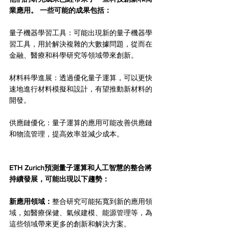
業應用。 一些可能的成果包括：
量子機器學習工具：可能出現新的量子機器學
習工具，用於解決複雜的大數據問題，從而在
金融、醫療和科學研究等領域帶來創新。
材料科學進展：透過優化量子運算，可以更快
速地進行材料模擬和設計，有望推動新材料的
開發。
供應鏈優化：量子運算的應用可能改善供應鏈
和物流管理，提高效率並減少成本。
ETH Zurich預測量子運算和人工智慧的整合將
持續發展，可能出現以下趨勢：
新應用領域：
整合研究可能拓寬到新的應用領
域，如醫療保健、氣候建模、能源管理等，為
這些領域帶來更多的創新和解決方案。