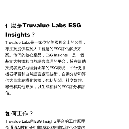
什麼是Truvalue Labs ESG 
Insights？
Truvalue Labs是一家位於美國舊金山的公司，
專注於提供基於人工智慧的ESG評估解決方
案。他們的核心產品，ESG Insights，是一個
基於大數據和自然語言處理的平台，旨在幫助
投資者更好地理解企業的ESG表現，平台使用
機器學習和自然語言處理技術，自動分析和評
估大量非結構化數據，包括新聞、社交媒體、
報告和其他來源，以生成相關的ESG評分和評
估。
如何工作？
Truvalue Labs的ESG Insights平台的工作原理
是通過AI技術分析非結構化數據以評估企業的