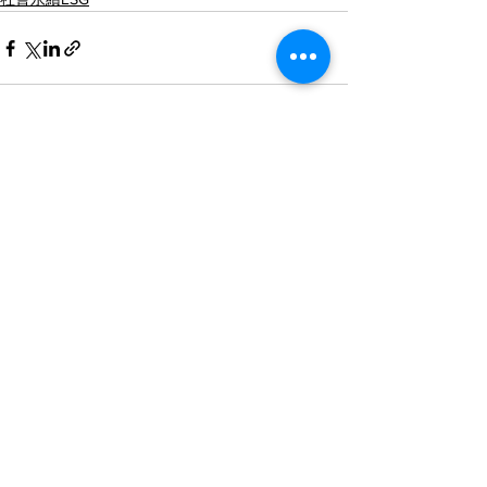
查看全部
最新文章