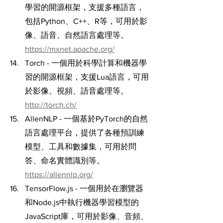
學習的開源框架，支援多種語言，
包括Python、C++、R等，可用於影
像、語音、自然語言處理等。
https://mxnet.apache.org/
Torch - 一個用於科學計算和機器學
習的開源框架，支援Lua語言，可用
於影像、視頻、語音處理等。
http://torch.ch/
AllenNLP - 一個基於PyTorch的自然
語言處理平台，提供了各種預訓練
模型、工具和數據集，可用於問
答、命名實體識別等。
https://allennlp.org/
TensorFlow.js - 一個用於在瀏覽器
和Node.js中執行機器學習模型的
JavaScript庫，可用於影像、音頻、