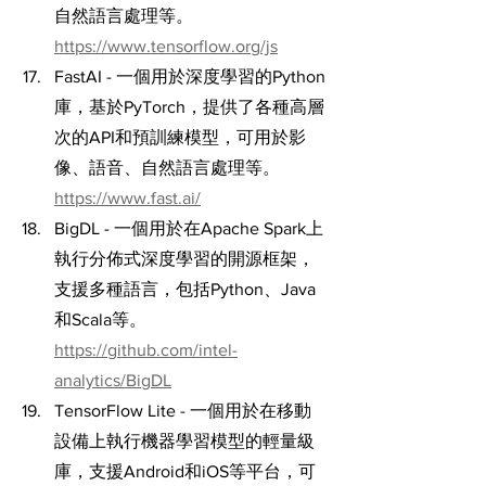
自然語言處理等。
https://www.tensorflow.org/js
FastAI - 一個用於深度學習的Python
庫，基於PyTorch，提供了各種高層
次的API和預訓練模型，可用於影
像、語音、自然語言處理等。
https://www.fast.ai/
BigDL - 一個用於在Apache Spark上
執行分佈式深度學習的開源框架，
支援多種語言，包括Python、Java
和Scala等。
https://github.com/intel-
analytics/BigDL
TensorFlow Lite - 一個用於在移動
設備上執行機器學習模型的輕量級
庫，支援Android和iOS等平台，可