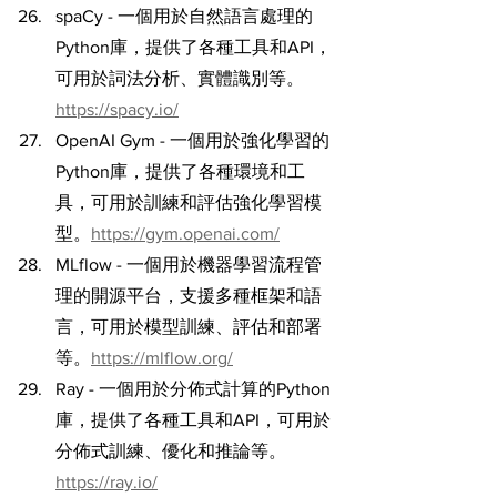
spaCy - 一個用於自然語言處理的
Python庫，提供了各種工具和API，
可用於詞法分析、實體識別等。
https://spacy.io/
OpenAI Gym - 一個用於強化學習的
Python庫，提供了各種環境和工
具，可用於訓練和評估強化學習模
型。
https://gym.openai.com/
MLflow - 一個用於機器學習流程管
理的開源平台，支援多種框架和語
言，可用於模型訓練、評估和部署
等。
https://mlflow.org/
Ray - 一個用於分佈式計算的Python
庫，提供了各種工具和API，可用於
分佈式訓練、優化和推論等。
https://ray.io/