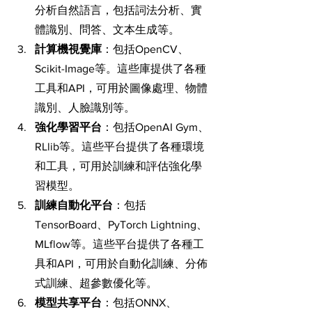
分析自然語言，包括詞法分析、實
體識別、問答、文本生成等。
計算機視覺庫
：包括OpenCV、
Scikit-Image等。這些庫提供了各種
工具和API，可用於圖像處理、物體
識別、人臉識別等。
強化學習平台
：包括OpenAI Gym、
RLlib等。這些平台提供了各種環境
和工具，可用於訓練和評估強化學
習模型。
訓練自動化平台
：包括
TensorBoard、PyTorch Lightning、
MLflow等。這些平台提供了各種工
具和API，可用於自動化訓練、分佈
式訓練、超參數優化等。
模型共享平台
：包括ONNX、