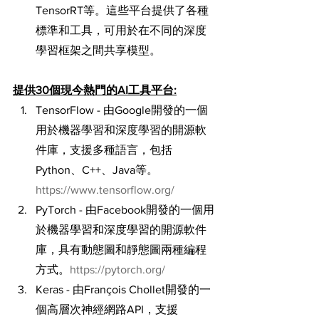
TensorRT等。這些平台提供了各種
標準和工具，可用於在不同的深度
學習框架之間共享模型。
提供30個現今熱門的AI工具平台:
TensorFlow - 由Google開發的一個
用於機器學習和深度學習的開源軟
件庫，支援多種語言，包括
Python、C++、Java等。
https://www.tensorflow.org/
PyTorch - 由Facebook開發的一個用
於機器學習和深度學習的開源軟件
庫，具有動態圖和靜態圖兩種編程
方式。
https://pytorch.org/
Keras - 由François Chollet開發的一
個高層次神經網路API，支援