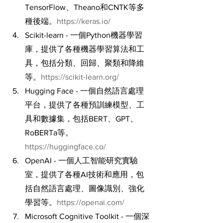
TensorFlow、Theano和CNTK等多
種後端。
https://keras.io/
Scikit-learn - 一個Python機器學習
庫，提供了各種機器學習算法和工
具，包括分類、回歸、聚類和降維
等。
https://scikit-learn.org/
Hugging Face - 一個自然語言處理
平台，提供了各種預訓練模型、工
具和數據集，包括BERT、GPT、
RoBERTa等。
https://huggingface.co/
OpenAI - 一個人工智能研究實驗
室，提供了各種AI技術和應用，包
括自然語言處理、圖像識別、強化
學習等。
https://openai.com/
Microsoft Cognitive Toolkit - 一個深