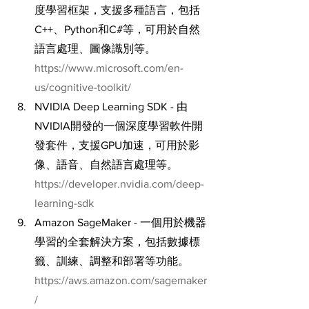
度學習框架，支援多種語言，包括
C++、Python和C#等，可用於自然
語言處理、圖像識別等。
https://www.microsoft.com/en-
us/cognitive-toolkit/
NVIDIA Deep Learning SDK - 由
NVIDIA開發的一個深度學習軟件開
發套件，支援GPU加速，可用於影
像、語音、自然語言處理等。
https://developer.nvidia.com/deep-
learning-sdk
Amazon SageMaker - 一個用於機器
學習的全套解決方案，包括數據標
籤、訓練、調整和部署等功能。
https://aws.amazon.com/sagemaker
/