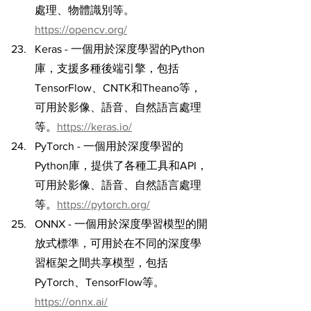
處理、物體識別等。
https://opencv.org/
Keras - 一個用於深度學習的Python
庫，支援多種後端引擎，包括
TensorFlow、CNTK和Theano等，
可用於影像、語音、自然語言處理
等。
https://keras.io/
PyTorch - 一個用於深度學習的
Python庫，提供了各種工具和API，
可用於影像、語音、自然語言處理
等。
https://pytorch.org/
ONNX - 一個用於深度學習模型的開
放式標準，可用於在不同的深度學
習框架之間共享模型，包括
PyTorch、TensorFlow等。
https://onnx.ai/