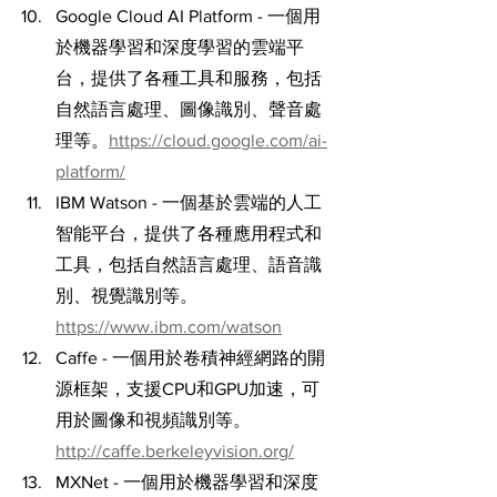
Google Cloud AI Platform - 一個用
於機器學習和深度學習的雲端平
台，提供了各種工具和服務，包括
自然語言處理、圖像識別、聲音處
理等。
https://cloud.google.com/ai-
platform/
IBM Watson - 一個基於雲端的人工
智能平台，提供了各種應用程式和
工具，包括自然語言處理、語音識
別、視覺識別等。
https://www.ibm.com/watson
Caffe - 一個用於卷積神經網路的開
源框架，支援CPU和GPU加速，可
用於圖像和視頻識別等。
http://caffe.berkeleyvision.org/
MXNet - 一個用於機器學習和深度