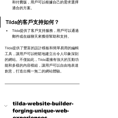
和付費版，用戶可以根據自己的需求選擇
適合的方案。
Tilda的客戶支持如何？
Tilda提供了客戶支持服務，用戶可以通過
郵件或在線聊天來獲得幫助和支持。
Tilda提供了豐富的設計模板和簡單易用的編輯
工具，讓用戶可以輕鬆地建立出令人印象深刻
的網站。不僅如此，Tilda還擁有強大的互動功
能和多樣的內容模組，讓用戶可以自由地表達
創意，打造出獨一無二的網站體驗。
tilda-website-builder-
forging-unique-web-
experiences