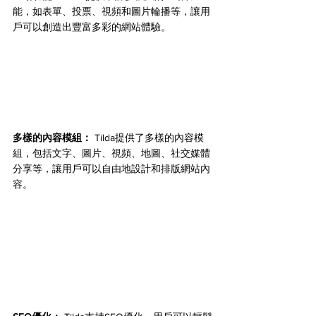
能，如表單、投票、視頻和圖片輪播等，讓用
戶可以創造出豐富多彩的網站體驗。
多樣的內容模組：
 Tilda提供了多樣的內容模
組，包括文字、圖片、視頻、地圖、社交媒體
分享等，讓用戶可以自由地設計和排版網站內
容。