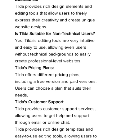
Tilda provides rich design elements and 
editing tools that allow users to freely 
express their creativity and create unique 
website designs.
Is Tilda Suitable for Non-Technical Users?
Yes, Tilda's editing tools are very intuitive 
and easy to use, allowing even users 
without technical backgrounds to easily 
create professional-level websites.
Tilda's Pricing Plans:
Tilda offers different pricing plans, 
including a free version and paid versions. 
Users can choose a plan that suits their 
needs.
Tilda's Customer Support:
Tilda provides customer support services, 
allowing users to get help and support 
through email or online chat.
Tilda provides rich design templates and 
easy-to-use editing tools, allowing users to 