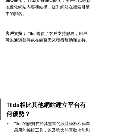
SEO優化：
 Tilda支持SEO優化，用戶可以輕鬆
地優化網站內容和結構，提升網站在搜索引擎
中的排名。
客戶支持：
 Tilda提供了客戶支持服務，用戶
可以通過郵件或在線聊天來獲得幫助和支持。
Tilda相比其他網站建立平台有
何優勢？
Tilda的優勢在於其豐富的設計模板和簡單
易用的編輯工具，以及強大的互動功能和