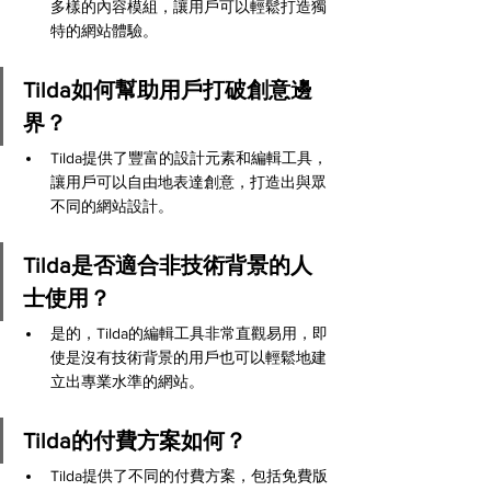
多樣的內容模組，讓用戶可以輕鬆打造獨
特的網站體驗。
Tilda如何幫助用戶打破創意邊
界？
Tilda提供了豐富的設計元素和編輯工具，
讓用戶可以自由地表達創意，打造出與眾
不同的網站設計。
Tilda是否適合非技術背景的人
士使用？
是的，Tilda的編輯工具非常直觀易用，即
使是沒有技術背景的用戶也可以輕鬆地建
立出專業水準的網站。
Tilda的付費方案如何？
Tilda提供了不同的付費方案，包括免費版