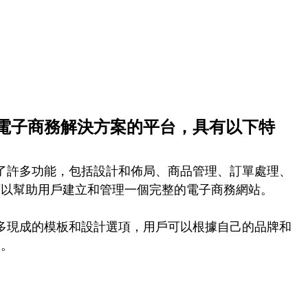
個提供電子商務解決方案的平台，具有以下特
e 提供了許多功能，包括設計和佈局、商品管理、訂單處理、
可以幫助用戶建立和管理一個完整的電子商務網站。
提供了許多現成的模板和設計選項，用戶可以根據自己的品牌和
製。