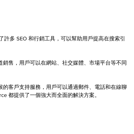
 提供了許多 SEO 和行銷工具，可以幫助用戶提高在搜索引
支持多渠道銷售，用戶可以在網站、社交媒體、市場平台等不同
供了全天候的客戶支持服務，用戶可以通過郵件、電話和在線聊
erce 都提供了一個強大而全面的解決方案。