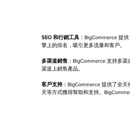
SEO 和行銷工具
：BigCommerce
擎上的排名，吸引更多流量和客戶。
多渠道銷售
：BigCommerce 
渠道上銷售產品。
客戶支持
：BigCommerce 提
天等方式獲得幫助和支持。BigComm