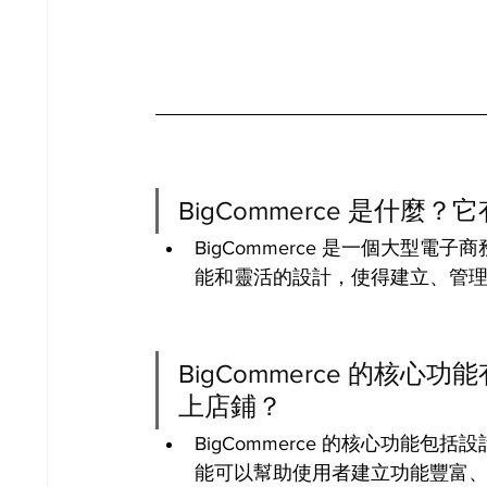
BigCommerce 是什麼
BigCommerce 是一個大型
能和靈活的設計，使得建立、管
BigCommerce 的核
上店鋪？
BigCommerce 的核心功能
能可以幫助使用者建立功能豐富