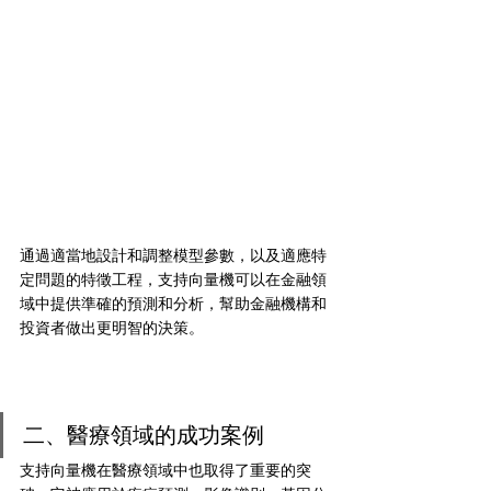
通過適當地設計和調整模型參數，以及適應特
定問題的特徵工程，支持向量機可以在金融領
域中提供準確的預測和分析，幫助金融機構和
投資者做出更明智的決策。
二、醫療領域的成功案例
支持向量機在醫療領域中也取得了重要的突