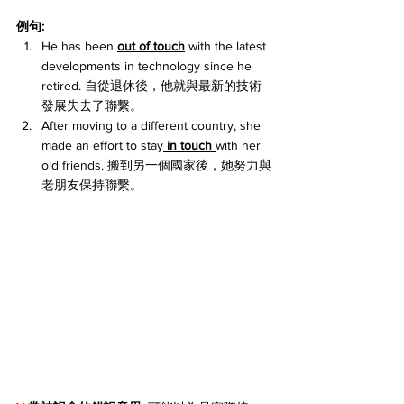
例句:
He has been 
out of touch
 with the latest 
developments in technology since he 
retired. 自從退休後，他就與最新的技術
發展失去了聯繫。
After moving to a different country, she 
made an effort to stay
 in touch 
with her 
old friends. 搬到另一個國家後，她努力與
老朋友保持聯繫。