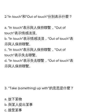
2."In touch"和"Out of touch"分別表示什麼？ 
a. "In touch"表示與人保持聯繫，"Out of 
touch"表示情感淡漠。 
b. "In touch"表示情感淡漠，"Out of touch"表
示與人保持聯繫。 
c. "In touch"表示與人保持聯繫，"Out of 
touch"表示失去聯繫。 
d. "In touch"表示失去聯繫，"Out of touch"表
示與人保持聯繫。
3. "Take (something) up with"的意思是什麼？ 
a. 放下某物 
b. 與某人提出某事 
c. 接受某事 