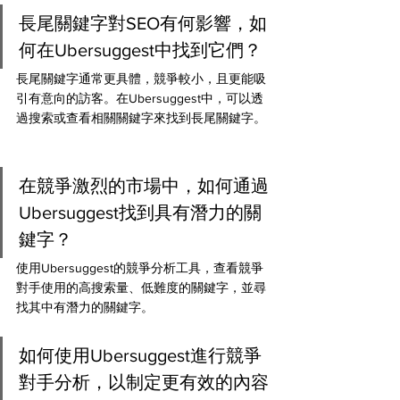
長尾關鍵字對SEO有何影響，如
何在Ubersuggest中找到它們？ 
長尾關鍵字通常更具體，競爭較小，且更能吸
引有意向的訪客。在Ubersuggest中，可以透
過搜索或查看相關關鍵字來找到長尾關鍵字。
在競爭激烈的市場中，如何通過
Ubersuggest找到具有潛力的關
鍵字？ 
使用Ubersuggest的競爭分析工具，查看競爭
對手使用的高搜索量、低難度的關鍵字，並尋
找其中有潛力的關鍵字。
如何使用Ubersuggest進行競爭
對手分析，以制定更有效的內容