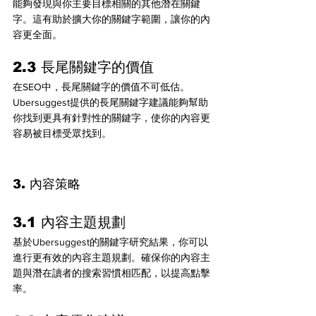
能夠發現與你主要目標相關的其他潛在關鍵
字。這有助於擴大你的關鍵字範圍，讓你的內
容更全面。
2.3 長尾關鍵字的價值
在SEO中，長尾關鍵字的價值不可低估。
Ubersuggest提供的長尾關鍵字建議能夠幫助
你找到更具有針對性的關鍵字，使你的內容更
容易被目標受眾找到。
3. 內容策略
3.1 內容主題規劃
基於Ubersuggest的關鍵字研究結果，你可以
進行更有效的內容主題規劃。確保你的內容主
題與潛在讀者的搜索習慣相匹配，以提高點擊
率。