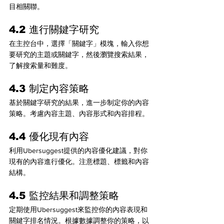
目相關聯。
4.2 進行關鍵字研究
在主控台中，選擇「關鍵字」模塊，輸入你想
要研究的主題或關鍵字，然後瀏覽搜索結果，
了解搜索量和難度。
4.3 制定內容策略
基於關鍵字研究的結果，進一步制定你的內容
策略。考慮內容主題、內容形式和內容排程。
4.4 優化現有內容
利用Ubersuggest提供的內容優化建議，對你
現有的內容進行優化。注意標題、標籤和內容
結構。
4.5 監控結果和調整策略
定期使用Ubersuggest來監控你的內容表現和
關鍵字排名情況。根據數據調整你的策略，以