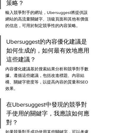
策略？ 
輸入競爭對手的網址，Ubersuggest將提供該
網站的高流量關鍵字、頂級頁面和其他有價值
的信息，可用於制定競爭性的內容策略。
Ubersuggest的內容優化建議是
如何生成的，如何最有效地應用
這些建議？ 
內容優化建議基於搜索結果分析和競爭對手數
據。遵循這些建議，包括改進標題、內容結
構、關鍵字密度等，以提高內容的質量和SEO
效果。
在Ubersuggest中發現的競爭對
手使用的關鍵字，我應該如何應
對？ 
如果競爭對手成功使用某些關鍵字，可以考慮