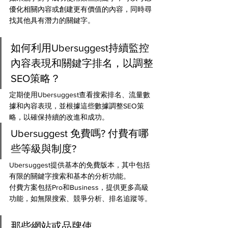
優化相關內容或創建更有價值的內容，同時尋
找其他具有潛力的關鍵字。
如何利用Ubersuggest持續監控
內容表現和關鍵字排名，以調整
SEO策略？ 
定期使用Ubersuggest查看搜索排名、流量數
據和內容表現，並根據這些數據調整SEO策
略，以確保持續的改進和成功。
Ubersuggest 免費嗎? 付費有哪
些等級與制度?
Ubersuggest提供基本的免費版本，其中包括
有限的關鍵字搜索和基本的分析功能。
付費方案包括Pro和Business，提供更多高級
功能，如無限搜索、競爭分析、排名追蹤等。
那些網站或品牌使