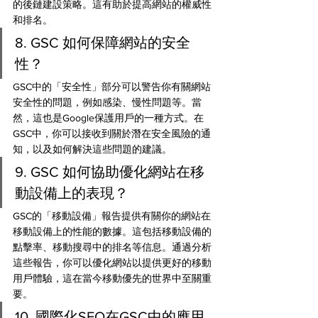
的後鏈建設策略。這有助於提高網站的權威性
和排名。
8. GSC 如何保障網站的安全
性？
GSC中的「安全性」部分可以警告你有關網站
安全性的問題，例如感染、慢性問題等。當
然，這也是Google保護用戶的一種方式。在
GSC中，你可以接收到關於潛在安全風險的通
知，以及如何解決這些問題的建議。
9. GSC 如何協助優化網站在移
動設備上的表現？
GSC的「移動設備」報告提供有關你的網站在
移動設備上的性能的數據。這包括移動設備的
點擊率、移動搜尋中的排名等信息。通過分析
這些報告，你可以優化網站以提供更好的移動
用戶體驗，這在當今移動優先的世界中至關重
要。
10. 國際化SEO在GSC中的應用