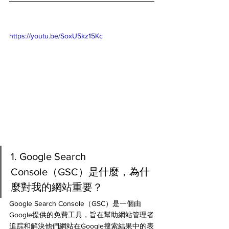
https://youtu.be/SoxU5kz15Kc
1. Google Search 
Console（GSC）是什麼，為什
麼對我的網站重要？
Google Search Console（GSC）是一個由
Google提供的免費工具，旨在幫助網站管理者
追踪和解決他們網站在Google搜索結果中的表