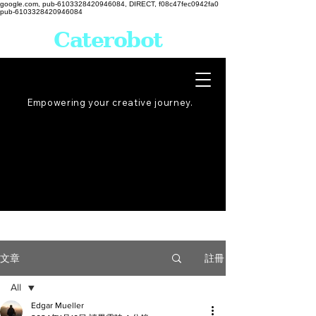
google.com, pub-6103328420946084, DIRECT, f08c47fec0942fa0
pub-6103328420946084
Caterobot
Empowering your creative
journey
.
註冊
文章
All
Edgar Mueller