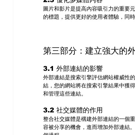
圖片和影片是提高內容吸引力的重要元素
的標題，提供更好的使用者體驗，同
第三部分：建立強大的
3.1 外部連結的影響
外部連結是搜索引擎評估網站權威性
結，您的網站將在搜索引擎結果中獲得更
和管理這些連結。
3.2 社交媒體的作用
整合社交媒體是構建外部連結的一個
容被分享的機會，進而增加外部連結。H