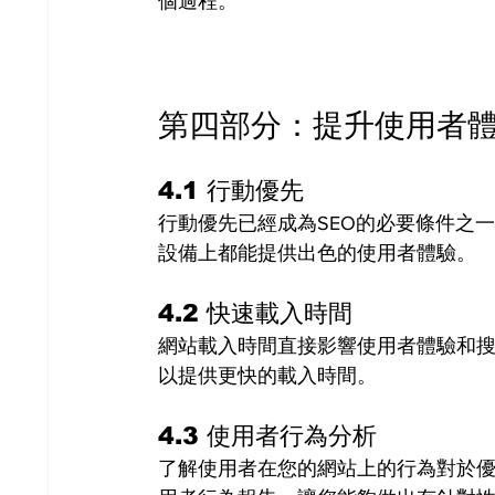
個過程。
第四部分：提升使用者
4.1 行動優先
行動優先已經成為SEO的必要條件之一
設備上都能提供出色的使用者體驗。
4.2 快速載入時間
網站載入時間直接影響使用者體驗和搜索
以提供更快的載入時間。
4.3 使用者行為分析
了解使用者在您的網站上的行為對於優化