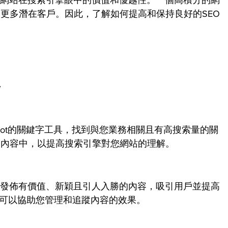
更多潛在客戶。因此，了解如何提高和保持良好的SEO
容
Spot的關鍵字工具，找到與您業務相關且有高搜索量的關
的內容中，以提高搜索引擎對您網站的理解。
期發佈有價值、新穎且引人入勝的內容，吸引用戶並提高
工具可以協助您管理和追蹤內容的效果。