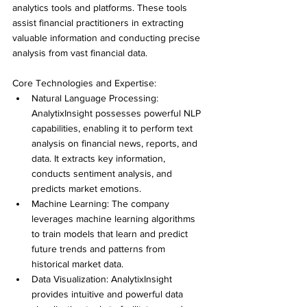
analytics tools and platforms. These tools 
assist financial practitioners in extracting 
valuable information and conducting precise 
analysis from vast financial data.
Core Technologies and Expertise: 
Natural Language Processing: 
AnalytixInsight possesses powerful NLP 
capabilities, enabling it to perform text 
analysis on financial news, reports, and 
data. It extracts key information, 
conducts sentiment analysis, and 
predicts market emotions. 
Machine Learning: The company 
leverages machine learning algorithms 
to train models that learn and predict 
future trends and patterns from 
historical market data. 
Data Visualization: AnalytixInsight 
provides intuitive and powerful data 