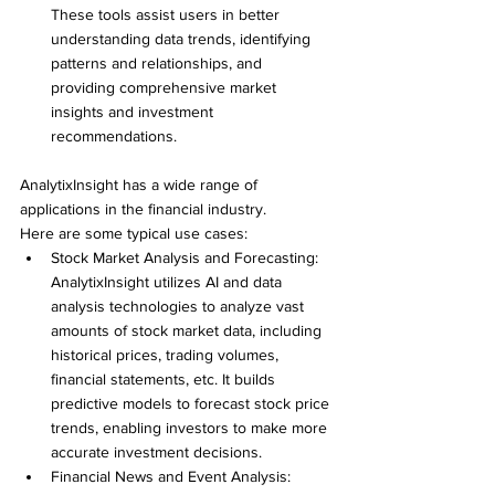
These tools assist users in better 
understanding data trends, identifying 
patterns and relationships, and 
providing comprehensive market 
insights and investment 
recommendations.
AnalytixInsight has a wide range of 
applications in the financial industry. 
Here are some typical use cases: 
Stock Market Analysis and Forecasting: 
AnalytixInsight utilizes AI and data 
analysis technologies to analyze vast 
amounts of stock market data, including 
historical prices, trading volumes, 
financial statements, etc. It builds 
predictive models to forecast stock price 
trends, enabling investors to make more 
accurate investment decisions.
Financial News and Event Analysis: 