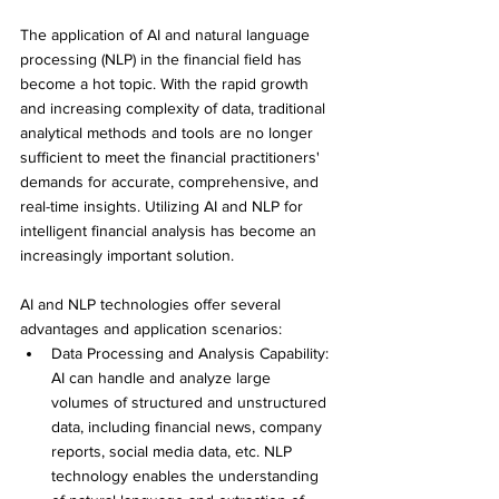
The application of AI and natural language 
processing (NLP) in the financial field has 
become a hot topic. With the rapid growth 
and increasing complexity of data, traditional 
analytical methods and tools are no longer 
sufficient to meet the financial practitioners' 
demands for accurate, comprehensive, and 
real-time insights. Utilizing AI and NLP for 
intelligent financial analysis has become an 
increasingly important solution.
AI and NLP technologies offer several 
advantages and application scenarios: 
Data Processing and Analysis Capability: 
AI can handle and analyze large 
volumes of structured and unstructured 
data, including financial news, company 
reports, social media data, etc. NLP 
technology enables the understanding 