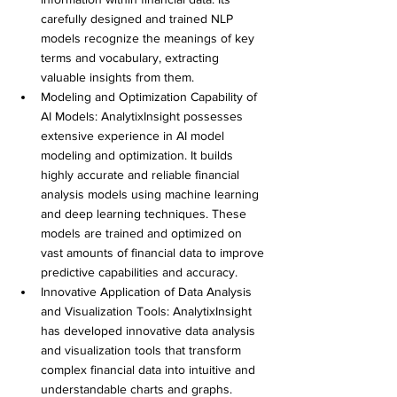
carefully designed and trained NLP 
models recognize the meanings of key 
terms and vocabulary, extracting 
valuable insights from them.
Modeling and Optimization Capability of 
AI Models: AnalytixInsight possesses 
extensive experience in AI model 
modeling and optimization. It builds 
highly accurate and reliable financial 
analysis models using machine learning 
and deep learning techniques. These 
models are trained and optimized on 
vast amounts of financial data to improve 
predictive capabilities and accuracy.
Innovative Application of Data Analysis 
and Visualization Tools: AnalytixInsight 
has developed innovative data analysis 
and visualization tools that transform 
complex financial data into intuitive and 
understandable charts and graphs. 