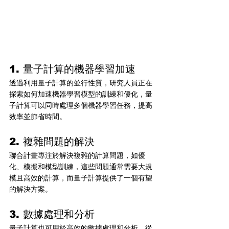
1. 量子計算的機器學習加速
透過利用量子計算的並行性質，研究人員正在
探索如何加速機器學習模型的訓練和優化，量
子計算可以同時處理多個機器學習任務，提高
效率並節省時間。
2. 複雜問題的解決
聯合計畫專注於解決複雜的計算問題，如優
化、模擬和模型訓練，這些問題通常需要大規
模且高效的計算，而量子計算提供了一個有望
的解決方案。
3. 數據處理和分析
量子計算也可用於高效的數據處理和分析，從